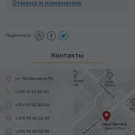
Отмена и изменение
Поделиться:
Контакты
ул. Налбандяна 96
+374 10 54 60 40
+374 93 50 40 40
+374 98 40 50 89
+374 98 40 50 89