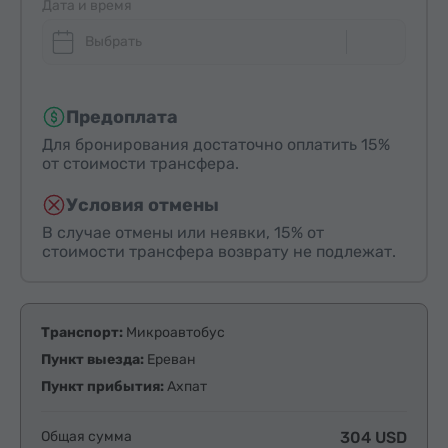
Дата и время
Выбрать
Предоплата
Для бронирования достаточно оплатить 15%
от стоимости трансфера.
Условия отмены
В случае отмены или неявки, 15% от
стоимости трансфера возврату не подлежат.
Транспорт:
Микроавтобус
Пункт выезда:
Ереван
Пункт прибытия:
Ахпат
Общая сумма
304 USD