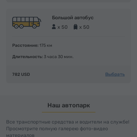
Большой автобус
x 50
x 50
Расстояние:
175 км
Длительность:
3 часа 30 мин.
Выбрать
782 USD
Наш автопарк
Все транспортные средства и водители на службе!
Просмотрите полную галерею фото-видео
материалов