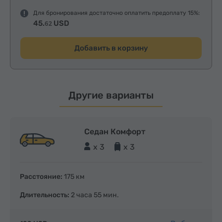
Для бронирования достаточно оплатить предоплату 15%:
45.
USD
62
Добавить в корзину
Другие варианты
Седан Комфорт
x 3
x 3
Расстояние:
175 км
Длительность:
2 часа 55 мин.