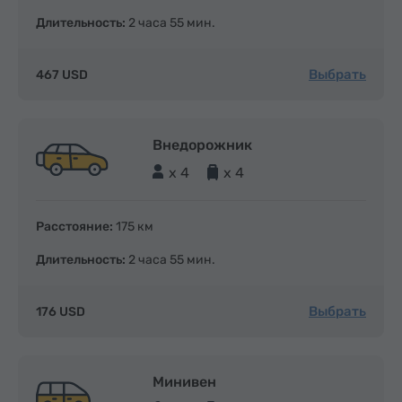
Длительность:
2 часа 55 мин.
Выбрать
467 USD
Внедорожник
x 4
x 4
Расстояние:
175 км
Длительность:
2 часа 55 мин.
Выбрать
176 USD
Минивен