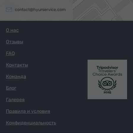
contact@hyurservice.com
О нас
Отзывы
FAQ
Контакты
Команда
Блог
Галерея
Правила и условия
Конфиденциальность