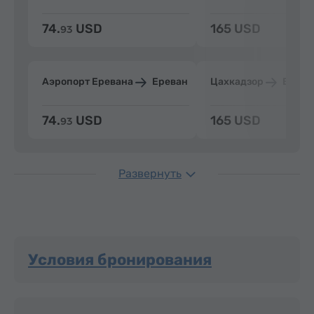
74.
USD
165 USD
93
Аэропорт Еревана
Ереван
Цахкадзор
Ерева
74.
USD
165 USD
93
Развернуть
Условия бронирования