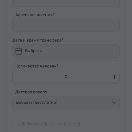
Адрес назначения
Дата и время трансфера
Выбрать
Количество человек
Детское кресло
Выбрать (бесплатно)
Добавить обратный трансфер