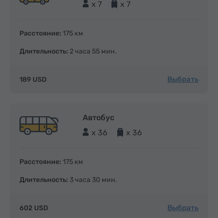
x 7
x 7
Расстояние:
175 км
Длительность:
2 часа 55 мин.
Выбрать
189 USD
Автобус
x 36
x 36
Расстояние:
175 км
Длительность:
3 часа 30 мин.
Выбрать
602 USD