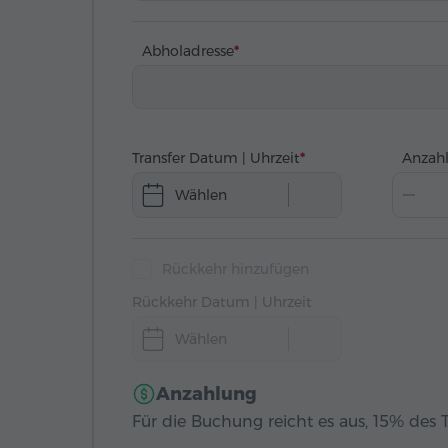
Abholadresse
Transfer Datum | Uhrzeit
Anzahl
Wählen
Rückkehr hinzufügen
Rückkehr Datum | Uhrzeit
Wählen
Anzahlung
Für die Buchung reicht es aus, 15% des T