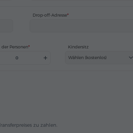
Drop-off-Adresse
 der Personen
Kindersitz
Wählen (kostenlos)
ransferpreises zu zahlen.