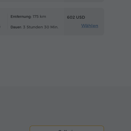
175 km
Entfernung:
602 USD
Wählen
6
3 Stunden 30 Min.
Dauer: