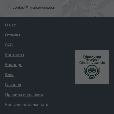
contact@hyurservice.com
О нас
Отзывы
FAQ
Контакты
Команда
Блог
Галерея
Правила и условия
Конфиденциальность