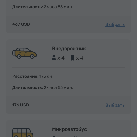
Длительность:
2 часа 55 мин.
Выбрать
467 USD
Внедорожник
x 4
x 4
Расстояние:
175 км
Длительность:
2 часа 55 мин.
Выбрать
176 USD
Микроавтобус