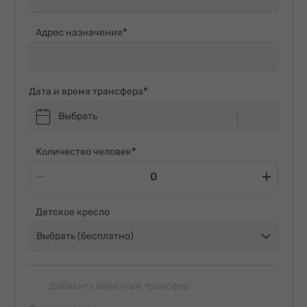
Адрес назначения
Дата и время трансфера
Выбрать
Количество человек
Детское кресло
Выбрать (бесплатно)
Добавить обратный трансфер