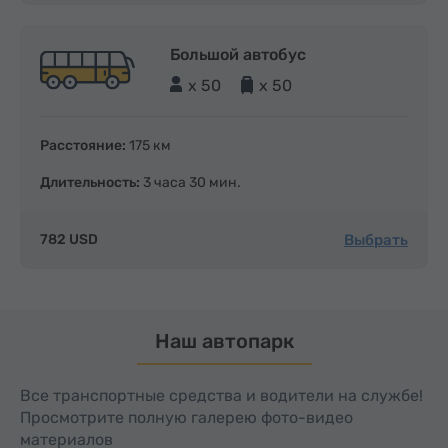
Большой автобус
x 50
x 50
Расстояние:
175 км
Длительность:
3 часа 30 мин.
Выбрать
782 USD
Наш автопарк
Все транспортные средства и водители на службе!
Просмотрите полную галерею фото-видео
материалов