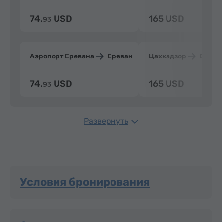
74.
USD
165 USD
93
Аэропорт Еревана
Ереван
Цахкадзор
Ерева
74.
USD
165 USD
93
Развернуть
Условия бронирования