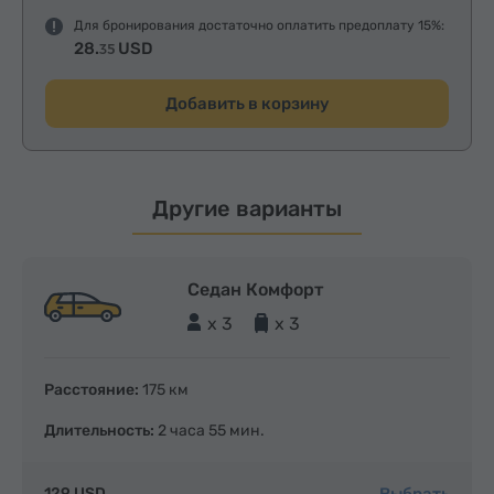
Для бронирования достаточно оплатить предоплату 15%:
28.
USD
35
Добавить в корзину
Другие варианты
Седан Комфорт
x 3
x 3
Расстояние:
175 км
Длительность:
2 часа 55 мин.
Выбрать
129 USD