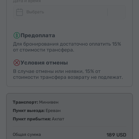
Дата и время
Выбрать
Предоплата
Для бронирования достаточно оплатить 15%
от стоимости трансфера.
Условия отмены
В случае отмены или неявки, 15% от
стоимости трансфера возврату не подлежат.
Транспорт:
Минивен
Пункт выезда:
Ереван
Пункт прибытия:
Ахпат
Общая сумма
189 USD