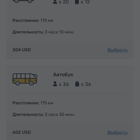
x 20
x 12
Расстояние:
175 км
Длительность:
3 часа 10 мин.
Выбрать
304 USD
Автобус
x 36
x 36
Расстояние:
175 км
Длительность:
3 часа 30 мин.
Выбрать
602 USD