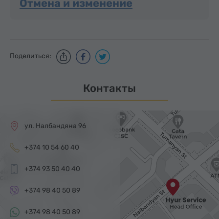
Отмена и изменение
Поделиться:
Контакты
ул. Налбандяна 96
+374 10 54 60 40
+374 93 50 40 40
+374 98 40 50 89
+374 98 40 50 89