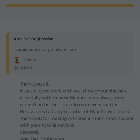
Arev Der Boghossian
scorpiotourism at gmail dot com
Libano
23-12-2013
Thank you all.
It was a joy to work with you throughout the year,
especially with dearest Mariam, who always tried
more than her best to help us in every matter.
Best wishes to every member of Hyur Service team.
Thank you for making Armenia a much more special
with your special services.
Sincerely,
Arev Der Boghossian