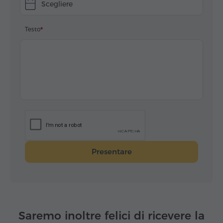
Scegliere
Testo
Presentare
Saremo inoltre felici di ricevere la