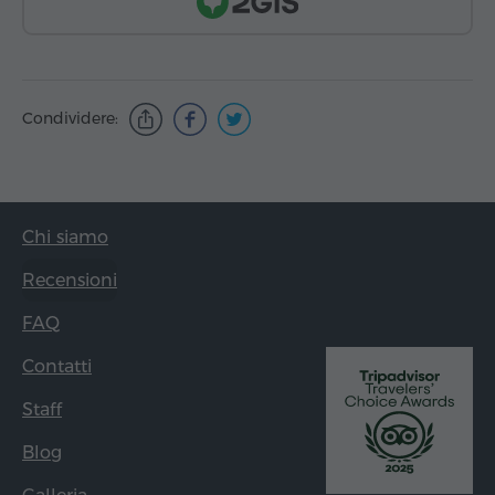
Condividere:
Chi siamo
Recensioni
FAQ
Contatti
Staff
Blog