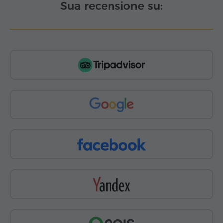
Sua recensione su: