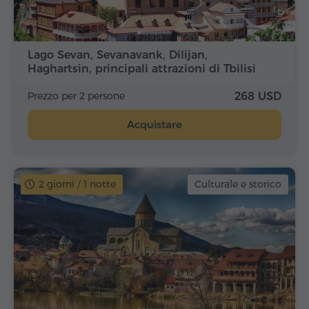
Lago Sevan, Sevanavank, Dilijan,
Haghartsin, principali attrazioni di Tbilisi
Prezzo per 2 persone
268 USD
Acquistare
2 giorni / 1 notte
Culturale e storico