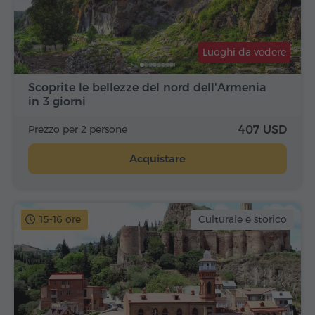
Luoghi da vedere
Scoprite le bellezze del nord dell'Armenia
in 3 giorni
Prezzo per 2 persone
407 USD
Acquistare
15-16 ore
Culturale e storico