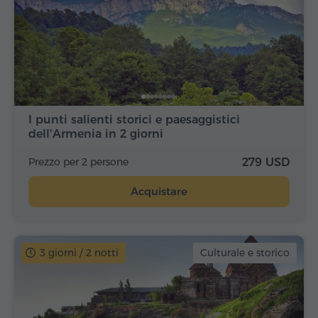
I punti salienti storici e paesaggistici
dell'Armenia in 2 giorni
Prezzo per 2 persone
279 USD
Acquistare
3 giorni / 2 notti
Culturale e storico