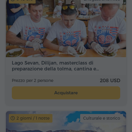
Lago Sevan, Dilijan, masterclass di
preparazione della tolma, cantina e…
Prezzo per 2 persone
208 USD
Acquistare
2 giorni / 1 notte
Culturale e storico