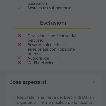
passeggeri
Soste extra sul percorso
Esclusioni
Deviazioni significative dal
percorso
Bevande alcoliche se
selezionate con l'opzione
pranzo
Audioguide
Wi-Fi nei veicoli
Cosa aspettarsi
Respirate l'aria fresca dei boschi di Dilijan
e godetevi il ritmo pacifico della località