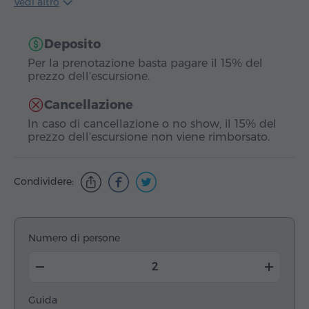
Vedi altro
Deposito
Per la prenotazione basta pagare il 15% del
prezzo dell'escursione.
Cancellazione
In caso di cancellazione o no show, il 15% del
prezzo dell'escursione non viene rimborsato.
Condividere:
Numero di persone
Guida