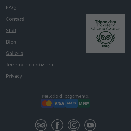
FAQ
Contatti
Staff
Blog
Galleria
Termini e condizioni
Privacy
Metodo di pagamento: