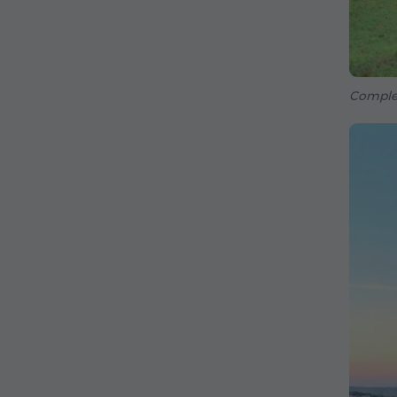
Comples