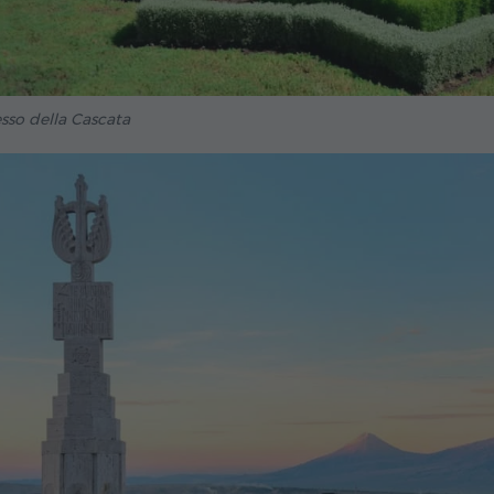
so della Cascata