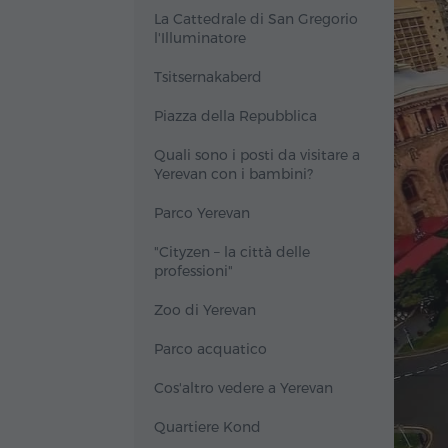
La Cattedrale di San Gregorio
l'Illuminatore
Tsitsernakaberd
Piazza della Repubblica
Quali sono i posti da visitare a
Yerevan con i bambini?
Parco Yerevan
"Cityzen – la città delle
professioni"
Zoo di Yerevan
Parco acquatico
Cos'altro vedere a Yerevan
Quartiere Kond