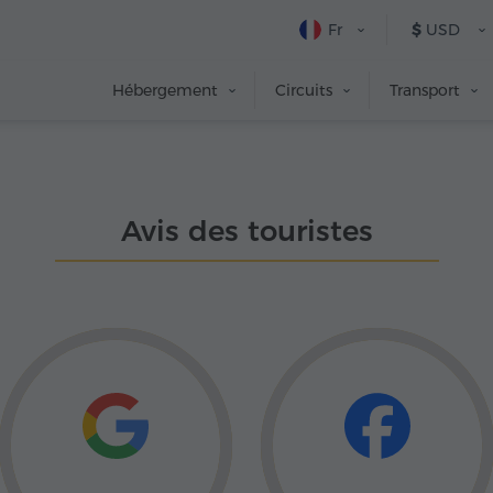
Fr
$
USD
Hébergement
Circuits
Transport
Avis des touristes