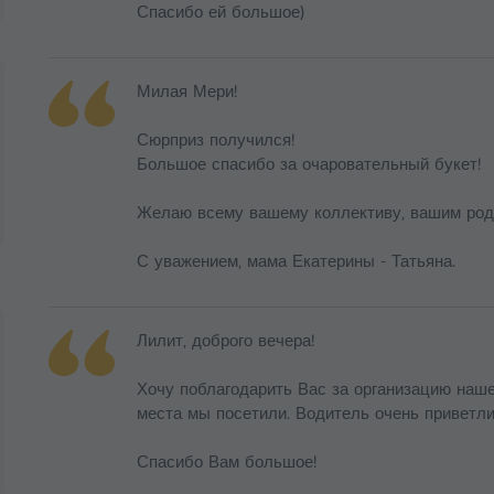
Спасибо ей большое)
Милая Мери!
Сюрприз получился!
Большое спасибо за очаровательный букет!
Желаю всему вашему коллективу, вашим родны
С уважением, мама Екатерины - Татьяна.
Лилит, доброго вечера!
Хочу поблагодарить Вас за организацию наше
места мы посетили. Водитель очень приветли
Спасибо Вам большое!