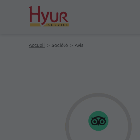
Accueil
Société
Avis