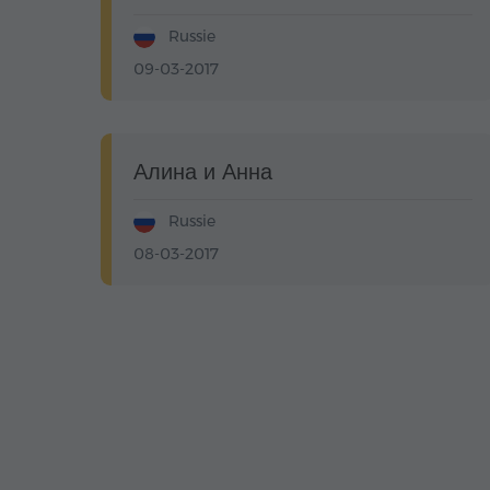
Russie
09-03-2017
Алина и Анна
Russie
08-03-2017