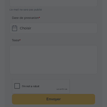
L'e-mail ne sera pas publié
Date de prestation
Choisir
Texte
Envoyer