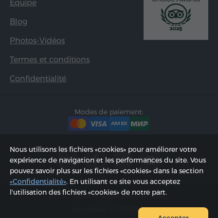
Equipe
Blog
Photos-Vidéos
Termes et conditions
Confidentialité
Modes de paiement:
Nous utilisons les fichiers «cookies» pour améliorer votre
expérience de navigation et les performances du site. Vous
pouvez savoir plus sur les fichiers «cookies» dans la section
«Confidentialité»
. En utilisant ce site vous acceptez
l'utilisation des fichiers «cookies» de notre part.
2002 - 2026, © «Hyur Service» SARL;
Actualisée 09.08.2026