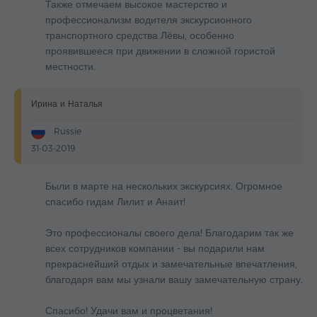
Также отмечаем высокое мастерство и
профессионализм водителя экскурсионного
транспортного средства Лёвы, особенно
проявившееся при движении в сложной гористой
местности.
Ирина и Наталья
Russie
31-03-2019
Были в марте на нескольких экскурсиях. Огромное
спасибо гидам Лилит и Анаит!
Это профессионалы своего дела! Благодарим так же
всех сотрудников компании - вы подарили нам
прекраснейший отдых и замечательные впечатления,
благодаря вам мы узнали вашу замечательную страну.
Спасибо! Удачи вам и процветания!