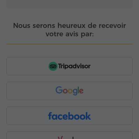
Nous serons heureux de recevoir
votre avis par: