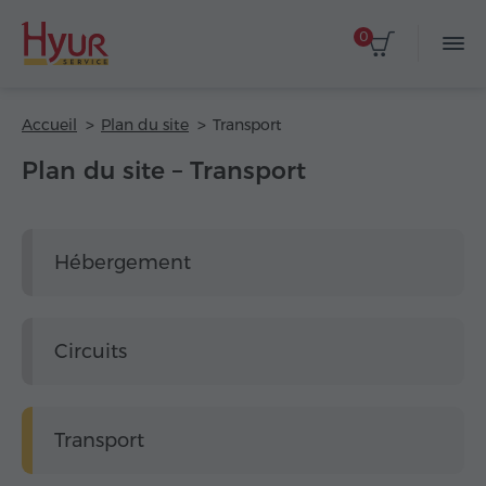
0
Accueil
Plan du site
Transport
Plan du site – Transport
Hébergement
Circuits
Transport