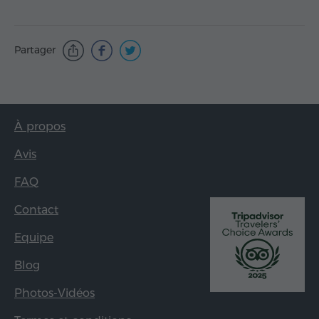
Partager
À propos
Avis
FAQ
Contact
Equipe
Blog
Photos-Vidéos