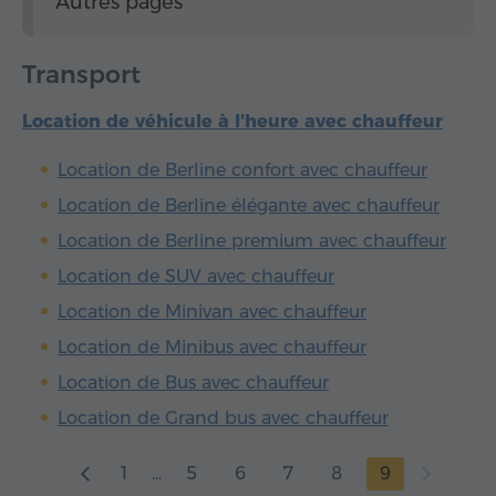
Autres pages
Transport
Location de véhicule à l'heure avec chauffeur
Location de Berline confort avec chauffeur
Location de Berline élégante avec chauffeur
Location de Berline premium avec chauffeur
Location de SUV avec chauffeur
Location de Minivan avec chauffeur
Location de Minibus avec chauffeur
Location de Bus avec chauffeur
Location de Grand bus avec chauffeur
1
...
5
6
7
8
9