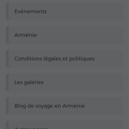
Evénements
Arménie
Conditions légales et politiques
Les galeries
Blog de voyage en Arménie