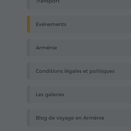
Transport
Evénements
Arménie
Conditions légales et politiques
Les galeries
Blog de voyage en Arménie