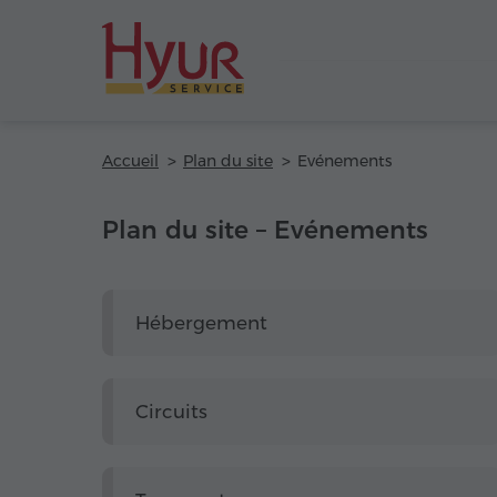
Accueil
Plan du site
Evénements
Plan du site – Evénements
Hébergement
Circuits