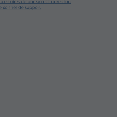
ccessoires de bureau et impression
ersonnel de support