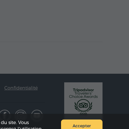
Confidentialité
du site. Vous
Accepter
cceptez l'utilisation