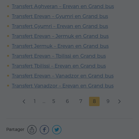
Transfert Aghveran – Erevan en Grand bus
Transfert Erevan – Gyumri en Grand bus
Transfert Gyumri – Erevan en Grand bus
Transfert Erevan – Jermuk en Grand bus
Transfert Jermuk – Erevan en Grand bus
Transfert Erevan – Tbilissi en Grand bus
Transfert Tbilissi – Erevan en Grand bus
Transfert Erevan – Vanadzor en Grand bus
Transfert Vanadzor – Erevan en Grand bus
1
...
5
6
7
8
9
Partager