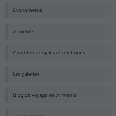
Evénements
Arménie
Conditions légales et politiques
Les galeries
Blog de voyage en Arménie