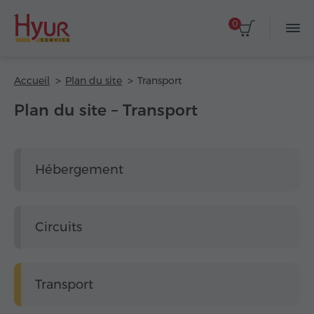
0
Accueil
Plan du site
Transport
Plan du site – Transport
Hébergement
Circuits
Transport