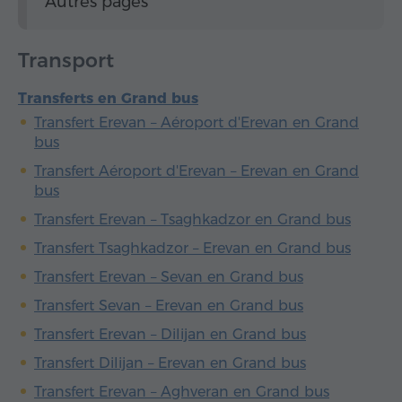
Autres pages
Transport
Transferts en Grand bus
Transfert Erevan – Aéroport d'Erevan en Grand
bus
Transfert Aéroport d'Erevan – Erevan en Grand
bus
Transfert Erevan – Tsaghkadzor en Grand bus
Transfert Tsaghkadzor – Erevan en Grand bus
Transfert Erevan – Sevan en Grand bus
Transfert Sevan – Erevan en Grand bus
Transfert Erevan – Dilijan en Grand bus
Transfert Dilijan – Erevan en Grand bus
Transfert Erevan – Aghveran en Grand bus