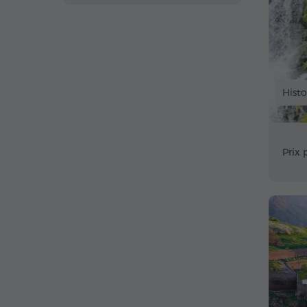
Histo
Prix 