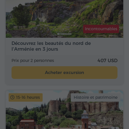
Incontournables
Découvrez les beautés du nord de
l'Arménie en 3 jours
Prix pour 2 personnes
407 USD
Acheter excursion
15-16 heures
Histoire et patrimoine