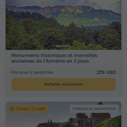
Monuments historiques et merveilles
anciennes de l'Arménie en 2 jours
Prix pour 2 personnes
279 USD
Acheter excursion
3 jours / 2 nuits
Histoire et patrimoine