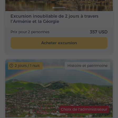
Excursion inoubliable de 2 jours à travers
l'Arménie et la Géorgie
Prix pour 2 personnes
357 USD
Acheter excursion
2 jours / 1 nuit
Histoire et patrimoine
Choix de l'administrateur