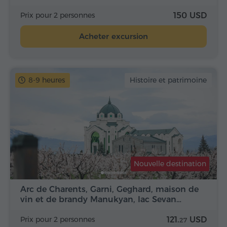
Prix pour 2 personnes
150 USD
Acheter excursion
8-9 heures
Histoire et patrimoine
Nouvelle destination
Arc de Charents, Garni, Geghard, maison de
vin et de brandy Manukyan, lac Sevan…
Prix pour 2 personnes
121.
USD
27