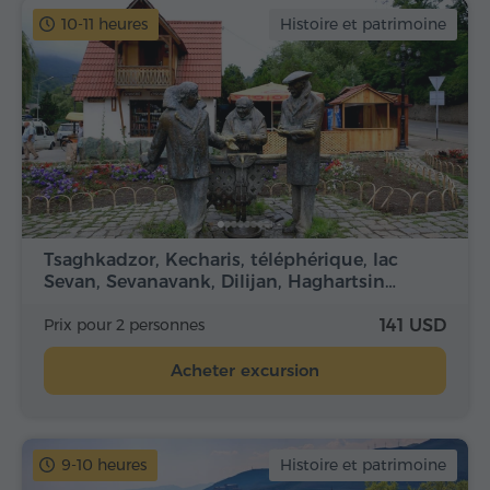
10-11 heures
Histoire et patrimoine
Tsaghkadzor, Kecharis, téléphérique, lac
Sevan, Sevanavank, Dilijan, Haghartsin…
Prix pour 2 personnes
141 USD
Acheter excursion
9-10 heures
Histoire et patrimoine