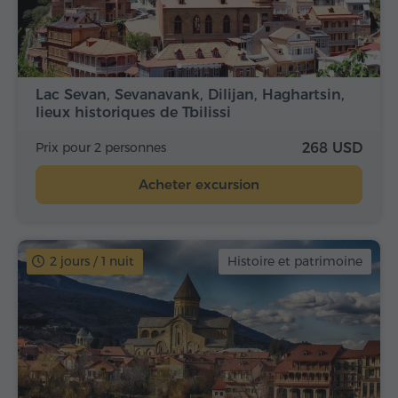
Lac Sevan, Sevanavank, Dilijan, Haghartsin,
lieux historiques de Tbilissi
Prix pour 2 personnes
268 USD
Acheter excursion
2 jours / 1 nuit
Histoire et patrimoine