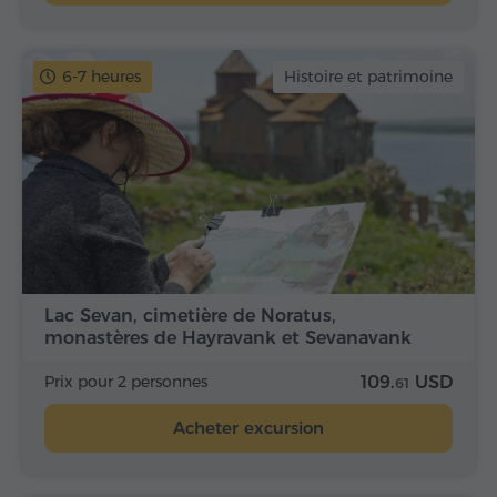
6-7 heures
Histoire et patrimoine
Lac Sevan, cimetière de Noratus,
monastères de Hayravank et Sevanavank
Prix pour 2 personnes
109.
USD
61
Acheter excursion