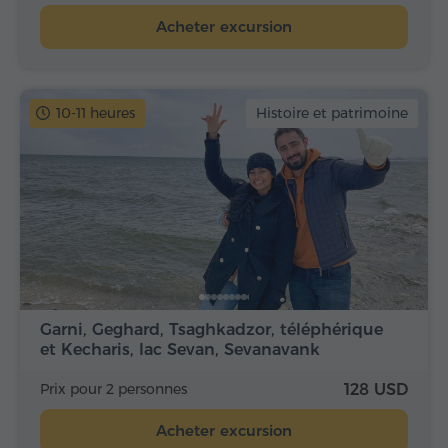
Acheter excursion
10-11 heures
Histoire et patrimoine
Garni, Geghard, Tsaghkadzor, téléphérique
et Kecharis, lac Sevan, Sevanavank
Prix pour 2 personnes
128 USD
Acheter excursion