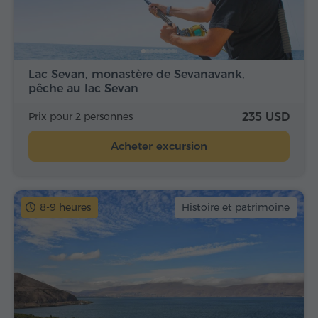
Lac Sevan, monastère de Sevanavank,
pêche au lac Sevan
Prix pour 2 personnes
235 USD
Acheter excursion
8-9 heures
Histoire et patrimoine