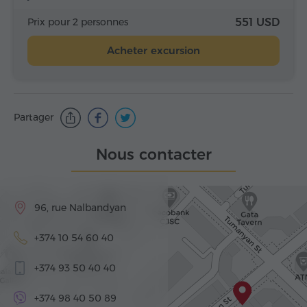
Prix pour 2 personnes
551 USD
Acheter excursion
Partager
Nous contacter
96, rue Nalbandyan
+374 10 54 60 40
+374 93 50 40 40
+374 98 40 50 89