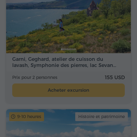
Garni, Geghard, atelier de cuisson du
lavash, Symphonie des pierres, lac Sevan…
Prix pour 2 personnes
155 USD
Acheter excursion
9-10 heures
Histoire et patrimoine