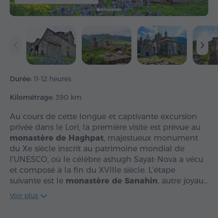
Durée:
11-12 heures
Kilométrage:
390 km
Au cours de cette longue et captivante excursion
privée dans le Lori, la première visite est prévue au
monastère de Haghpat
, majestueux monument
du Xe siècle inscrit au patrimoine mondial de
l'UNESCO, où le célèbre ashugh Sayat-Nova a vécu
et composé à la fin du XVIIIe siècle. L'étape
suivante est le
monastère de Sanahin
, autre joyau…
Voir plus