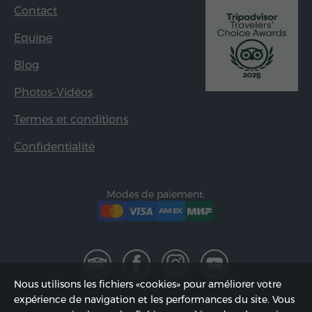
Contact
Equipe
Blog
Photos-Vidéos
Termes et conditions
Confidentialité
Modes de paiement:
Nous utilisons les fichiers «cookies» pour améliorer votre
expérience de navigation et les performances du site. Vous