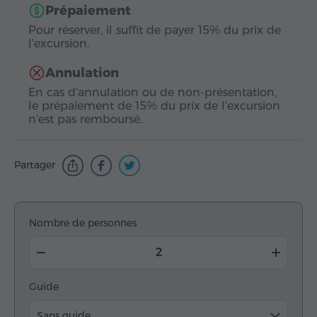
Prépaiement
Pour réserver, il suffit de payer 15% du prix de
l'excursion.
Annulation
En cas d'annulation ou de non-présentation,
le prépaiement de 15% du prix de l'excursion
n'est pas remboursé.
Partager
Nombre de personnes
Guide
Sans guide