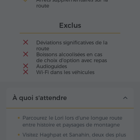
route
Exclus
Déviations significatives de la
route
Boissons alcoolisées en cas
de choix d'option avec repas
Audioguides
Wi-Fi dans les véhicules
À quoi s'attendre
Parcourez le Lori lors d'une longue route
entre histoire et paysages de montagne
Visitez Haghpat et Sanahin, deux des plus