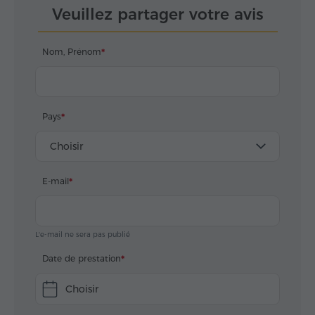
Veuillez partager votre avis
Nom, Prénom
Pays
Choisir
E-mail
L'e-mail ne sera pas publié
Date de prestation
Choisir