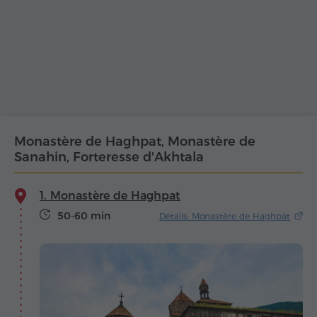
Monastère de Haghpat, Monastère de
Sanahin, Forteresse d'Akhtala
1. Monastère de Haghpat
50-60 min
Détails: Monastère de Haghpat