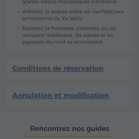
grands trésors monastiques d'Arménie
Admirez la beauté sobre de l'architecture
arménienne du Xe siècle
Explorez la forteresse d'Akhtala, où les
remparts médiévaux, les églises et les
paysages du nord se rencontrent
Conditions de réservation
Annulation et modification
Rencontrez nos guides