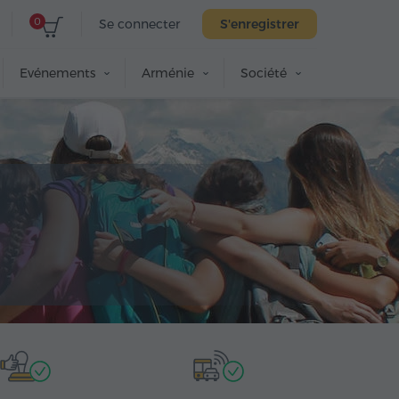
0
Se connecter
S'enregistrer
Evénements
Arménie
Société