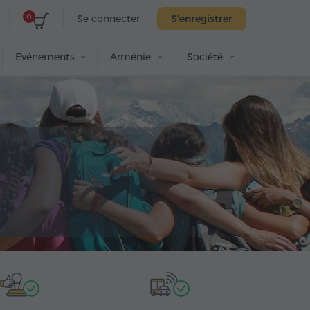
0
Se connecter
S'enregistrer
Evénements
Arménie
Société