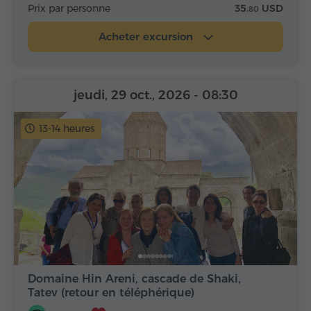
Prix par personne
35.
USD
80
Acheter excursion
jeudi, 29 oct., 2026
- 08:30
13-14 heures
Domaine Hin Areni, cascade de Shaki,
Tatev (retour en téléphérique)