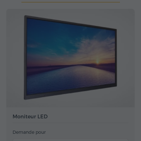
Moniteur LED
Demande pour