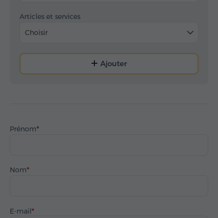
Articles et services
Choisir
Ajouter
Prénom
Nom
E-mail