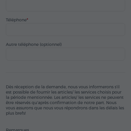
Téléphone
Autre téléphone (optionnel)
Dès réception de la demande, nous vous informerons s'il
est possible de fournir les articles/ les services choisis pour
la période mentionnée. Les articles/ les services ne peuvent
être réservés qu'après confirmation de notre part. Nous
vous assurons que nous vous répondrons dans les délais les
plus brefs!
Remarques