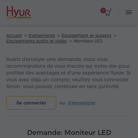
0
Accueil
Evénements
Equipement et support
Equipements audio et vidéo
Moniteur LED
Avant d'envoyer une demande, nous vous
recommandons de vous inscrire sur notre site pour
profiter des avantages et d'une expérience fluide. Si
vous avez déjà un compte, veuillez vous connecter.
Sinon, vous pouvez continuer en tant qu'invité.
Se connecter
ou
S'enregistrer
Demande: Moniteur LED