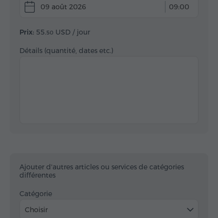
09 août 2026
09:00
Prix:
55.
USD
/ jour
50
Détails (quantité, dates etc.)
Ajouter d'autres articles ou services de catégories
différentes
Catégorie
Choisir