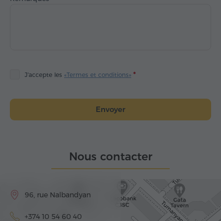
J'accepte les
«Termes et conditions»
Envoyer
Nous contacter
96, rue Nalbandyan
+374 10 54 60 40