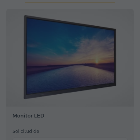
Monitor LED
Solicitud de