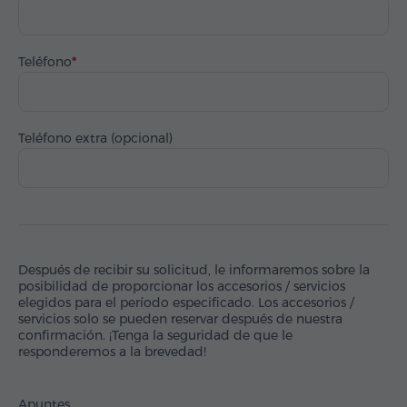
Teléfono
Teléfono extra (opcional)
Después de recibir su solicitud, le informaremos sobre la
posibilidad de proporcionar los accesorios / servicios
elegidos para el período especificado. Los accesorios /
servicios solo se pueden reservar después de nuestra
confirmación. ¡Tenga la seguridad de que le
responderemos a la brevedad!
Apuntes