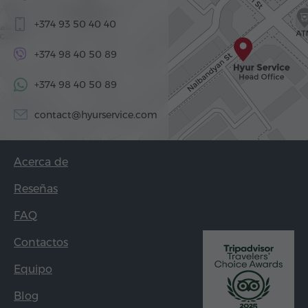
+374 93 50 40 40
+374 98 40 50 89
+374 98 40 50 89
contact@hyurservice.com
Acerca de
Reseñas
FAQ
Contactos
Equipo
Blog