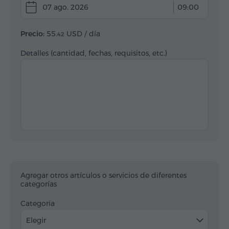
07 ago. 2026
09:00
Precio:
55.
USD
/ día
42
Detalles (cantidad, fechas, requisitos, etc.)
Agregar otros artículos o servicios de diferentes
categorías
Categoría
Elegir