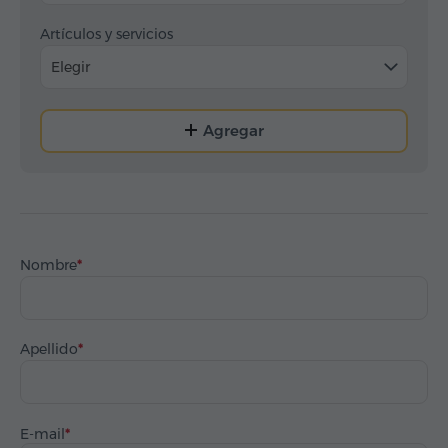
Artículos y servicios
Elegir
Agregar
Nombre
Apellido
E-mail