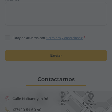
Estoy de acuerdo con
"Términos y condiciones"
Enviar
Contactarnos
Calle Nalbandyan 96
+374 10 54 60 40