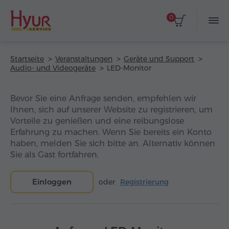
0
Startseite
Veranstaltungen
Geräte und Support
Audio- und Videogeräte
LED-Monitor
Bevor Sie eine Anfrage senden, empfehlen wir
Ihnen, sich auf unserer Website zu registrieren, um
Vorteile zu genießen und eine reibungslose
Erfahrung zu machen. Wenn Sie bereits ein Konto
haben, melden Sie sich bitte an. Alternativ können
Sie als Gast fortfahren.
Einloggen
oder
Registrierung