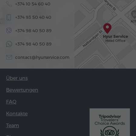
+374 10 54 60 40
+374 93 50 40 40
+374 98 40 50 89
+374 98 40 50 89
contact@hyurservice.com
Über uns
Bewertungen
FAQ
Kontakte
Team