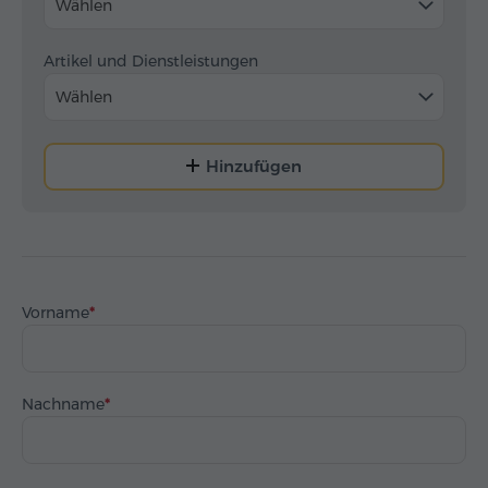
Wählen
Artikel und Dienstleistungen
Wählen
Hinzufügen
Vorname
Nachname