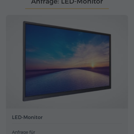
Anfrage: LED-Monitor
LED-Monitor
Anfrage für