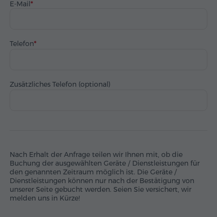
E-Mail
Telefon
Zusätzliches Telefon (optional)
Nach Erhalt der Anfrage teilen wir Ihnen mit, ob die
Buchung der ausgewählten Geräte / Dienstleistungen für
den genannten Zeitraum möglich ist. Die Geräte /
Dienstleistungen können nur nach der Bestätigung von
unserer Seite gebucht werden. Seien Sie versichert, wir
melden uns in Kürze!