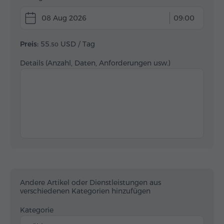
08 Aug 2026
09:00
Preis:
55.
USD
/ Tag
50
Details (Anzahl, Daten, Anforderungen usw.)
Andere Artikel oder Dienstleistungen aus
verschiedenen Kategorien hinzufügen
Kategorie