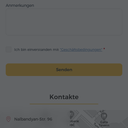
Anmerkungen
Ich bin einverstanden mit
"Geschäftsbedingungen"
Senden
Kontakte
Nalbandyan-Str. 96