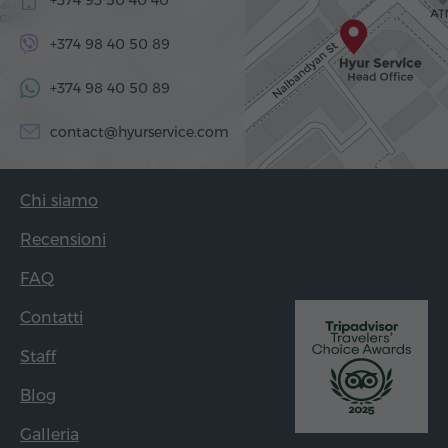
+374 98 40 50 89
+374 98 40 50 89
contact@hyurservice.com
Chi siamo
Recensioni
FAQ
Contatti
Staff
Blog
Galleria