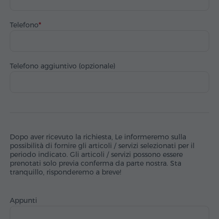
Telefono
Telefono aggiuntivo (opzionale)
Dopo aver ricevuto la richiesta, Le informeremo sulla
possibilità di fornire gli articoli / servizi selezionati per il
periodo indicato. Gli articoli / servizi possono essere
prenotati solo previa conferma da parte nostra. Sta
tranquillo, risponderemo a breve!
Appunti