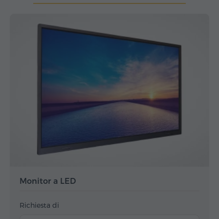
Monitor a LED
Richiesta di