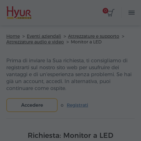
0
Home
Eventi aziendali
Attrezzature e supporto
Attrezzature audio e video
Monitor a LED
Prima di inviare la Sua richiesta, ti consigliamo di
registrarti sul nostro sito web per usufruire dei
vantaggi e di un'esperienza senza problemi. Se hai
già un account, accedi. In alternativa, puoi
continuare come ospite.
Accedere
o
Registrati
Richiesta: Monitor a LED