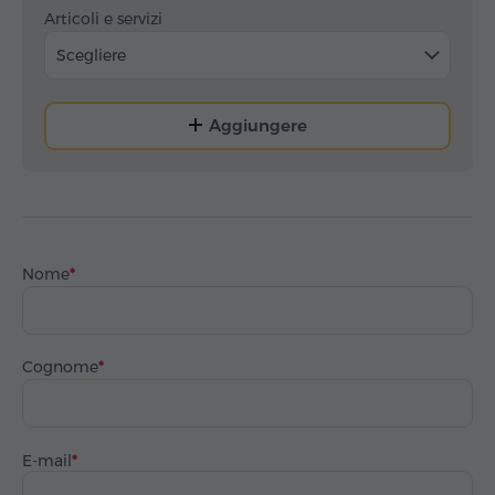
Articoli e servizi
Scegliere
Aggiungere
Nome
Cognome
E-mail