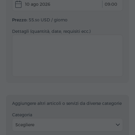
10 ago 2026
09:00
Prezzo:
55.
USD
/ giorno
50
Dettagli (quantità, date, requisiti ecc.)
Aggiungere altri articoli o servizi da diverse categorie
Categoria
Scegliere