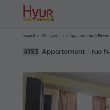
Accueil
Hébergement
Appartements à Erevan
#153
Appartement – rue N