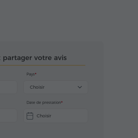
z partager votre avis
Pays
Choisir
Date de prestation
Choisir