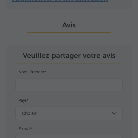
Avis
Veuillez partager votre avis
Nom, Prénom
Pays
Choisir
E-mail