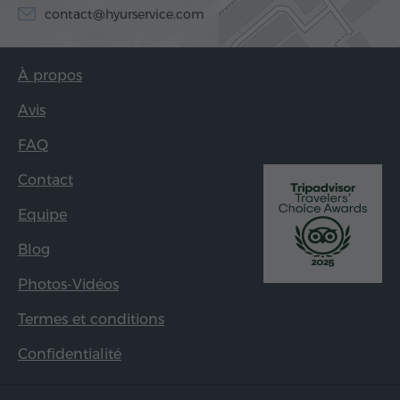
contact@hyurservice.com
À propos
Avis
FAQ
Contact
Equipe
Blog
Photos-Vidéos
Termes et conditions
Confidentialité