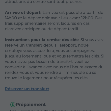
attractions du centre sont tout proches.
Arrivée et départ:
L'arrivée est possible à partir de
14h00 et le départ doit avoir lieu avant 12h00. Des
frais supplémentaires seront facturés en cas
d'arrivée anticipée ou de départ tardif.
Instructions pour la remise des clés:
Si vous avez
réservé un transfert depuis l'aéroport, notre
employé vous accueillera, vous accompagnera
jusqu'au logement loué et vous remettra les clés. Si
vous n'avez pas besoin de transfert, veuillez
convenir à l'avance avec nous de l'heure exacte du
rendez-vous et vous rendre à l'immeuble où se
trouve le logement pour récupérer les clés.
Réserver un transfert
Prépaiement