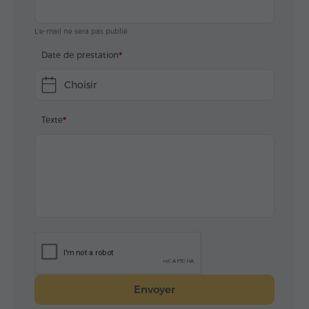
L'e-mail ne sera pas publié
Date de prestation
Choisir
Texte
Envoyer