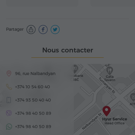
Partager
Nous contacter
96, rue Nalbandyan
+374 10 54 60 40
+374 93 50 40 40
+374 98 40 50 89
+374 98 40 50 89