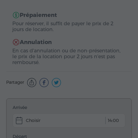
Prépaiement
Pour réserver, il suffit de payer le prix de 2
jours de location.
Annulation
En cas d'annulation ou de non-présentation,
le prix de la location pour 2 jours n'est pas
remboursé.
Partager
Arrivée
14:00
Départ