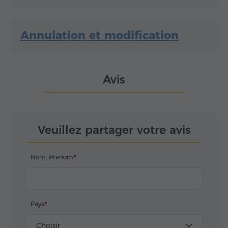
Annulation et modification
Avis
Veuillez partager votre avis
Nom, Prénom
Pays
Choisir