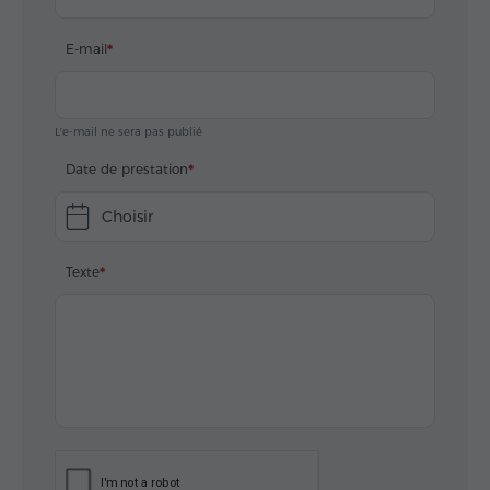
E-mail
L'e-mail ne sera pas publié
Date de prestation
Choisir
Texte