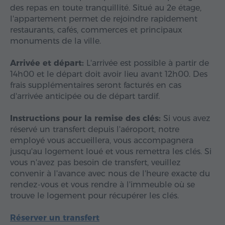
des repas en toute tranquillité. Situé au 2e étage,
l'appartement permet de rejoindre rapidement
restaurants, cafés, commerces et principaux
monuments de la ville.
Arrivée et départ:
L'arrivée est possible à partir de
14h00 et le départ doit avoir lieu avant 12h00. Des
frais supplémentaires seront facturés en cas
d'arrivée anticipée ou de départ tardif.
Instructions pour la remise des clés:
Si vous avez
réservé un transfert depuis l'aéroport, notre
employé vous accueillera, vous accompagnera
jusqu'au logement loué et vous remettra les clés. Si
vous n'avez pas besoin de transfert, veuillez
convenir à l'avance avec nous de l'heure exacte du
rendez-vous et vous rendre à l'immeuble où se
trouve le logement pour récupérer les clés.
Réserver un transfert