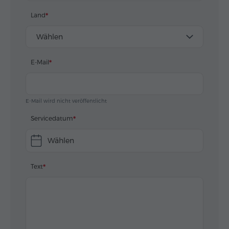
Land
Wählen
E-Mail
E-Mail wird nicht veröffentlicht
Servicedatum
Wählen
Text