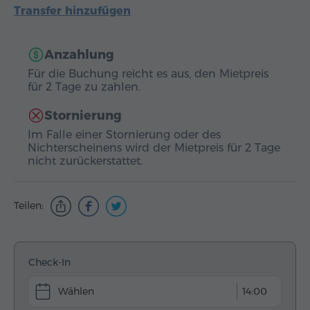
Transfer hinzufügen
Anzahlung
Für die Buchung reicht es aus, den Mietpreis
für 2 Tage zu zahlen.
Stornierung
Im Falle einer Stornierung oder des
Nichterscheinens wird der Mietpreis für 2 Tage
nicht zurückerstattet.
Teilen:
Check-In
14:00