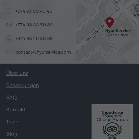
+374 93 50 40 40
+374 98 40 50 89
+374 98 40 50 89
contact@hyurservice.com
Über uns
Bewertungen
FAQ
Kontakte
Team
Blog