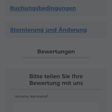
Buchungsbedingungen
Stornierung und Änderung
Bewertungen
Bitte teilen Sie Ihre
Bewertung mit uns
Vorname, Nachname