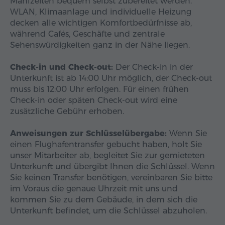
Mahlzeiten bequem selbst zubereitet werden.
WLAN, Klimaanlage und individuelle Heizung
decken alle wichtigen Komfortbedürfnisse ab,
während Cafés, Geschäfte und zentrale
Sehenswürdigkeiten ganz in der Nähe liegen.
Check-in und Check-out:
Der Check-in in der
Unterkunft ist ab 14:00 Uhr möglich, der Check-out
muss bis 12:00 Uhr erfolgen. Für einen frühen
Check-in oder späten Check-out wird eine
zusätzliche Gebühr erhoben.
Anweisungen zur Schlüsselübergabe:
Wenn Sie
einen Flughafentransfer gebucht haben, holt Sie
unser Mitarbeiter ab, begleitet Sie zur gemieteten
Unterkunft und übergibt Ihnen die Schlüssel. Wenn
Sie keinen Transfer benötigen, vereinbaren Sie bitte
im Voraus die genaue Uhrzeit mit uns und
kommen Sie zu dem Gebäude, in dem sich die
Unterkunft befindet, um die Schlüssel abzuholen.