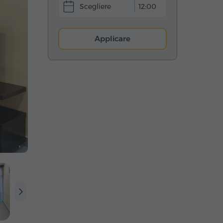
12:00
Applicare