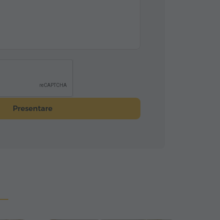
Presentare