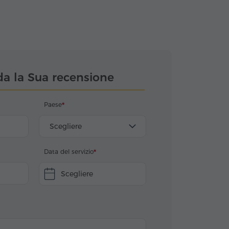
da la Sua recensione
Paese
Scegliere
Data del servizio
Scegliere