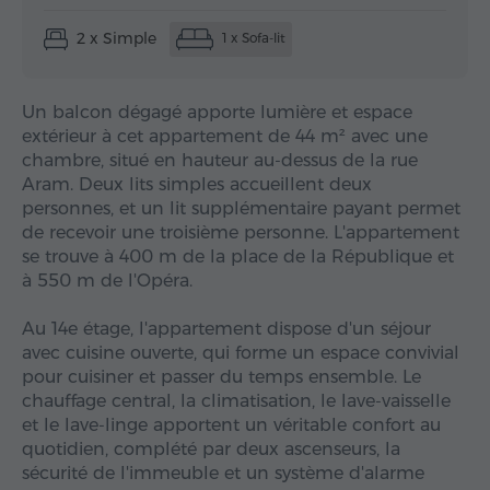
2 x Simple
1 x Sofa-lit
Un balcon dégagé apporte lumière et espace
extérieur à cet appartement de 44 m² avec une
chambre, situé en hauteur au-dessus de la rue
Aram. Deux lits simples accueillent deux
personnes, et un lit supplémentaire payant permet
de recevoir une troisième personne. L'appartement
se trouve à 400 m de la place de la République et
à 550 m de l'Opéra.
Au 14e étage, l'appartement dispose d'un séjour
avec cuisine ouverte, qui forme un espace convivial
pour cuisiner et passer du temps ensemble. Le
chauffage central, la climatisation, le lave-vaisselle
et le lave-linge apportent un véritable confort au
quotidien, complété par deux ascenseurs, la
sécurité de l'immeuble et un système d'alarme