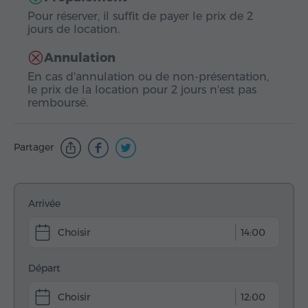
Pour réserver, il suffit de payer le prix de 2
jours de location.
Annulation
En cas d'annulation ou de non-présentation,
le prix de la location pour 2 jours n'est pas
remboursé.
Partager
Arrivée
14:00
Départ
12:00