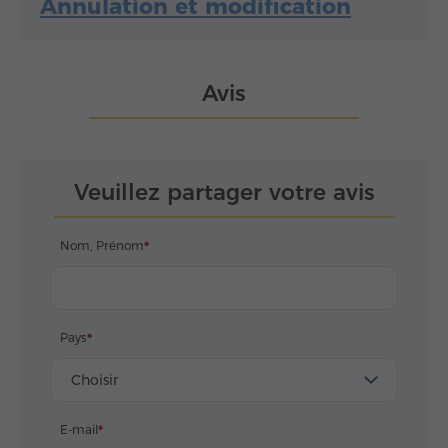
Annulation et modification
Avis
Veuillez partager votre avis
Nom, Prénom
Pays
Choisir
E-mail