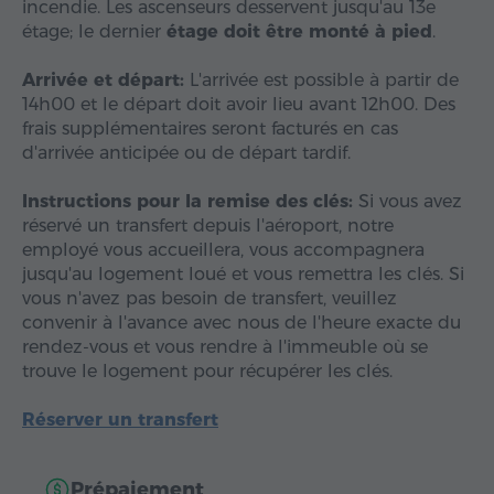
incendie. Les ascenseurs desservent jusqu'au 13e
étage; le dernier
étage doit être monté à pied
.
Arrivée et départ:
L'arrivée est possible à partir de
14h00 et le départ doit avoir lieu avant 12h00. Des
frais supplémentaires seront facturés en cas
d'arrivée anticipée ou de départ tardif.
Instructions pour la remise des clés:
Si vous avez
réservé un transfert depuis l'aéroport, notre
employé vous accueillera, vous accompagnera
jusqu'au logement loué et vous remettra les clés. Si
vous n'avez pas besoin de transfert, veuillez
convenir à l'avance avec nous de l'heure exacte du
rendez-vous et vous rendre à l'immeuble où se
trouve le logement pour récupérer les clés.
Réserver un transfert
Prépaiement