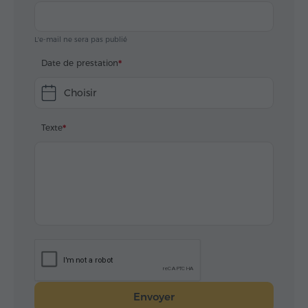
L'e-mail ne sera pas publié
Date de prestation
Choisir
Texte
Envoyer