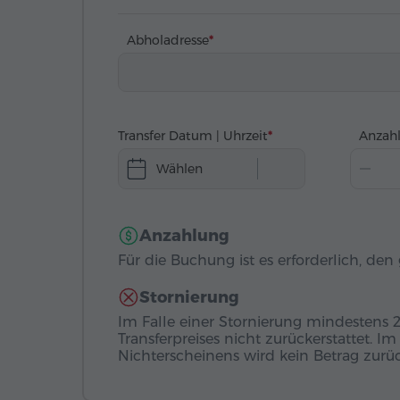
Abholadresse
Transfer Datum | Uhrzeit
Anzahl
Wählen
Anzahlung
Für die Buchung ist es erforderlich, de
Stornierung
Im Falle einer Stornierung mindestens 
Transferpreises nicht zurückerstattet. I
Nichterscheinens wird kein Betrag zurück