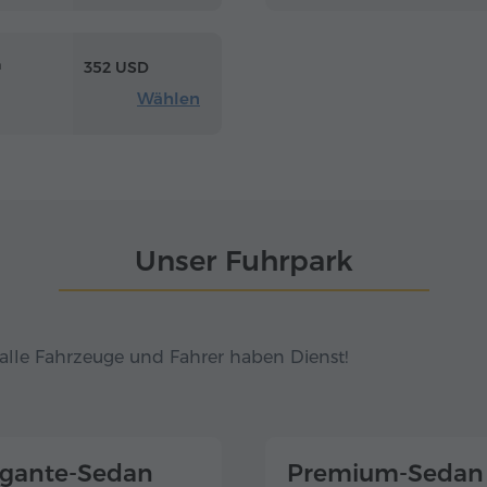
m
352 USD
Wählen
Unser Fuhrpark
alle Fahrzeuge und Fahrer haben Dienst!
egante-Sedan
Premium-Sedan