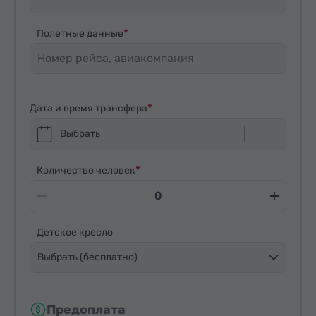
Полетные данные
Дата и время трансфера
Выбрать
Количество человек
Детское кресло
Выбрать (бесплатно)
Предоплата