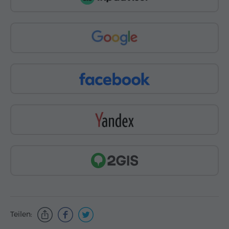
Teilen: