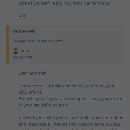
care of yourself - a big hug from the far north!
Rolf
Catti Sepehri
catsepehri at yahoo dot com
Iran
29-09-2013
Dear Armineh
Just want to say hello and thank you for all your
kind efforts.
Everything was great and we spent a very good time
in your beautiful country.
All the hyurservice people and colleagues are so kind
and responsible. They do their best to serve tourists