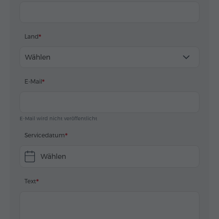
Land
Wählen
E-Mail
E-Mail wird nicht veröffentlicht
Servicedatum
Wählen
Text