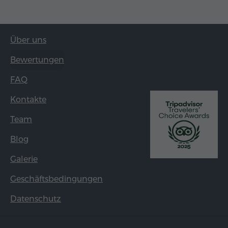
Über uns
Bewertungen
FAQ
Kontakte
Team
Blog
Galerie
Geschäftsbedingungen
Datenschutz