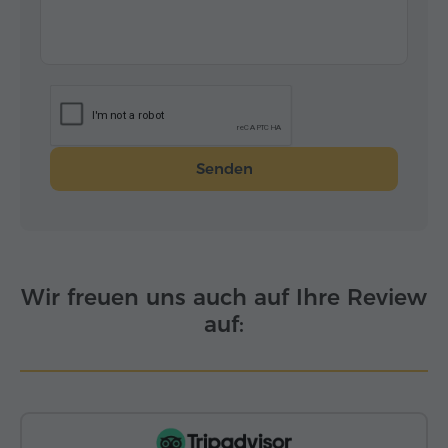
Senden
Wir freuen uns auch auf Ihre Review
auf: