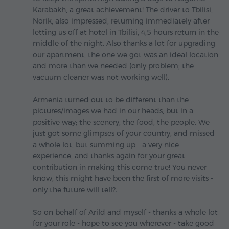
Karabakh, a great achievement! The driver to Tbilisi,
Norik, also impressed, returning immediately after
letting us off at hotel in Tbilisi, 4,5 hours return in the
middle of the night. Also thanks a lot for upgrading
our apartment, the one we got was an ideal location
and more than we needed (only problem; the
vacuum cleaner was not working well).
Armenia turned out to be different than the
pictures/images we had in our heads, but in a
positive way; the scenery, the food, the people. We
just got some glimpses of your country, and missed
a whole lot, but summing up - a very nice
experience, and thanks again for your great
contribution in making this come true! You never
know, this might have been the first of more visits -
only the future will tell?.
So on behalf of Arild and myself - thanks a whole lot
for your role - hope to see you wherever - take good