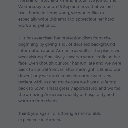
Noravank, Tatev and Karahunj tour. We joined the
Wednesday tour on 18 Sep and now that we are
back home in Hong Kong, we would like to
especially write this email to appreciate her hard
work and patience.
Lilit has exercised her professionalism from the
beginning by giving a lot of detailed background
information about Armenia as well as the places we
were visiting. She always wears a warm smile on her
face. Even though our tour has run late and we were
back to central Yerevan after midnight, Lilit and our
driver (sorry we don't know his name) were very
patient with us and made sure we have a safe trip
back to town. This is greatly appreciated and we feel
the amazing Armenian quality of hospitality and
warmth from them.
Thank you again for offering a memorable
experience in Armenia.