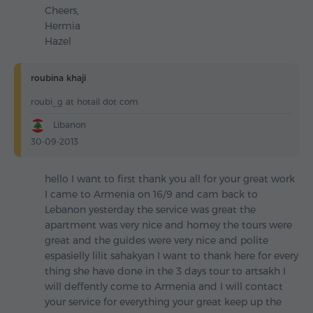
Cheers,
Hermia
Hazel
roubina khaji
roubi_g at hotail dot com
Libanon
30-09-2013
hello I want to first thank you all for your great work
I came to Armenia on 16/9 and cam back to
Lebanon yesterday the service was great the
apartment was very nice and homey the tours were
great and the guides were very nice and polite
espasielly lilit sahakyan I want to thank here for every
thing she have done in the 3 days tour to artsakh I
will deffently come to Armenia and I will contact
your service for everything your great keep up the