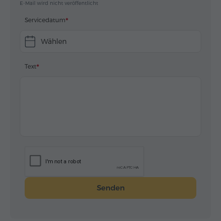
E-Mail wird nicht veröffentlicht
Servicedatum
Wählen
Text
Senden