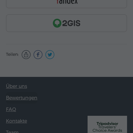
Teilen:
Über uns
Bewertungen
FAQ
Kontakte
Team