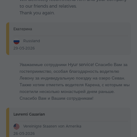
to our friends and relatives.
Thank you again.
Екатерина
Russland
29-05-2026
Уважаемые сотрудники Hyur service! Спасибо Вам за
гостеприимство, особая благодарность водителю
Левону за индивидуальную поездку на озеро Севан.
Также хотим отметить водителя Карена, с которым мы
посетили несколько монастырей днем раньше.
Спасибо Вам и Вашим сотрудникам!
Lavrenti Gazarian
Vereinigte Staaten von Amerika
26-05-2026