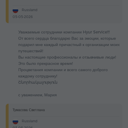
Russland
05-05-2026
Уважаемые сотрудники компании Hyur Service!!!
От всего сердца благодарю Вас за эмоции, которые
подарил мне каждый причастный к организации моих
путешествий!
Вы настоящие профессионалы и отзывчивые люди!
Это было прекрасное время!
Процветания компании и всего самого доброго
каждому сотруднику!
Շնորհակալություն
с уважением, Мария
Тумасова Светлана
Russland
03-05-2026