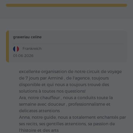
graveriau celine
Frankreich
01-06-2026
excellente organisation de notre circuit de voyage
de 7 jours par Arminé , de l'agence, toujours
disponible et qui nous a toujours trouvé des
solutions à toutes nos questions!
Ara, notre chauffeur , nous a conduits toute la
semaine avec douceur , professionnalisme et
delicates attentions
Anna, notre guide, nous a totalement enchantés par
ses recits, ses gentilles attentions, sa passion de
l'histoire et des arts