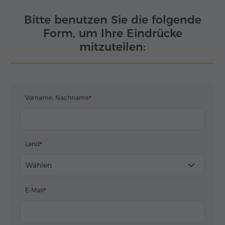
Bitte benutzen Sie die folgende
Form, um Ihre Eindrücke
mitzuteilen:
Vorname, Nachname
Land
Wählen
E-Mail