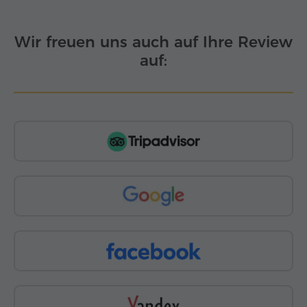
Wir freuen uns auch auf Ihre Review
auf: