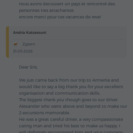
nous avons decouvert un pays et rencontré des
personnes tres attachantes
encore merci pour ces vacances de reve!
Andria Katsavouni
Zypern
31-05-2026
Dear Sirs,
We just came back from our trip to Armenia and
would like to say a big thank you for your excellent
organisation and communication skills.
The biggest thank you though goes to our driver
Alexander who went above and beyond to make our
2 excursions memorable.
He was a great careful driver, a very compassionate
caring man and tried his best to make us happy. I
will definitely recommend him and your company