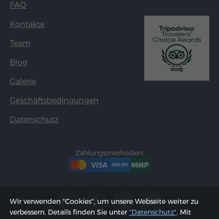
FAQ
Kontakte
Team
Blog
Galerie
Geschäftsbedingungen
Datenschutz
Zahlungsmethoden:
Wir verwenden "Cookies", um unsere Webseite weiter zu
verbessern. Details finden Sie unter
"Datenschutz"
. Mit