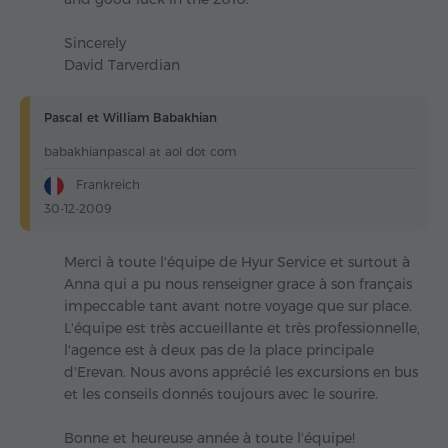
Sincerely
David Tarverdian
Pascal et William Babakhian
babakhianpascal at aol dot com
Frankreich
30-12-2009
Merci à toute l'équipe de Hyur Service et surtout à
Anna qui a pu nous renseigner grace à son français
impeccable tant avant notre voyage que sur place.
L'équipe est très accueillante et très professionnelle,
l'agence est à deux pas de la place principale
d'Erevan. Nous avons apprécié les excursions en bus
et les conseils donnés toujours avec le sourire.
Bonne et heureuse année à toute l'équipe!