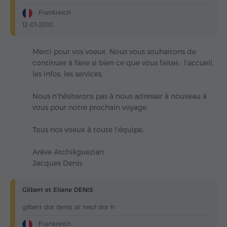
Frankreich
12-01-2010
Merci pour vos voeux. Nous vous souhaitons de
continuer à faire si bien ce que vous faites : l'accueil,
les infos, les services.
Nous n'hésiterons pas à nous adresser à nouveau à
vous pour notre prochain voyage.
Tous nos voeux à toute l'équipe.
Arève Atchikguezian
Jacques Denis
Gilbert et Eliane DENIS
gilbert dot denis at neuf dot fr
Frankreich