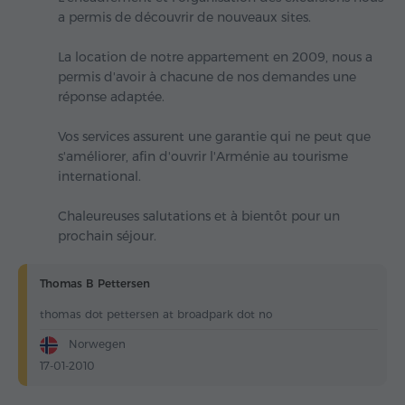
a permis de découvrir de nouveaux sites.
La location de notre appartement en 2009, nous a
permis d'avoir à chacune de nos demandes une
réponse adaptée.
Vos services assurent une garantie qui ne peut que
s'améliorer, afin d'ouvrir l'Arménie au tourisme
international.
Chaleureuses salutations et à bientôt pour un
prochain séjour.
Thomas B Pettersen
thomas dot pettersen at broadpark dot no
Norwegen
17-01-2010