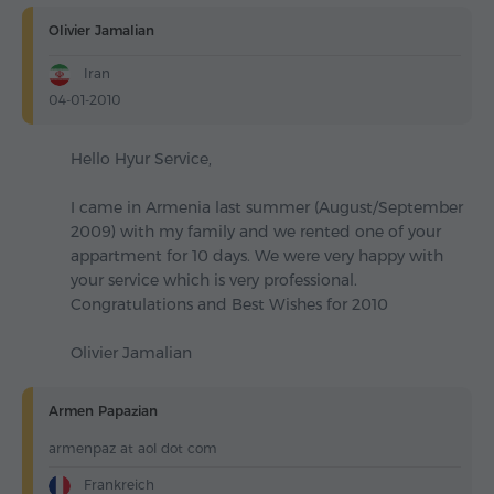
Olivier Jamalian
Iran
04-01-2010
Hello Hyur Service,
I came in Armenia last summer (August/September
2009) with my family and we rented one of your
appartment for 10 days. We were very happy with
your service which is very professional.
Congratulations and Best Wishes for 2010
Olivier Jamalian
Armen Papazian
armenpaz at aol dot com
Frankreich