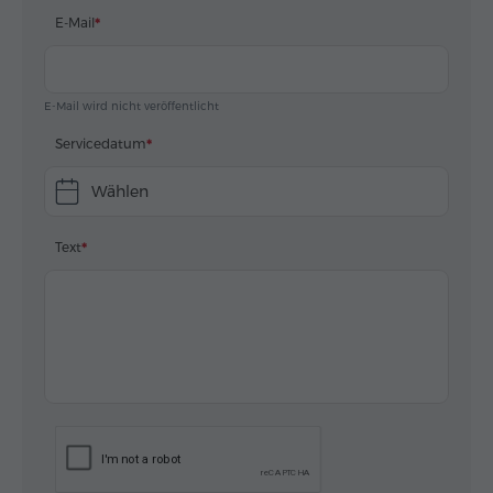
E-Mail
E-Mail wird nicht veröffentlicht
Servicedatum
Wählen
Text