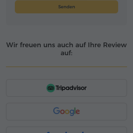
Senden
Wir freuen uns auch auf Ihre Review
auf: