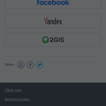
Teilen:
Über uns
Bewertungen