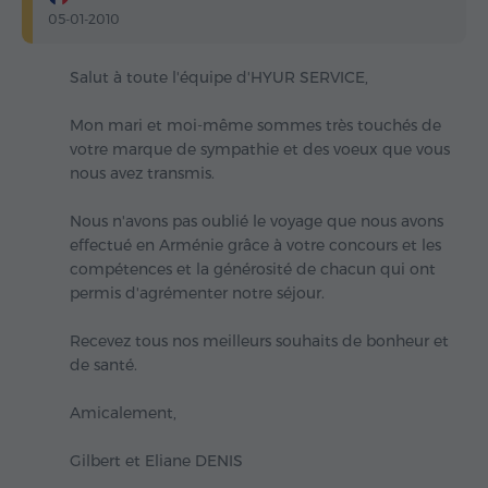
05-01-2010
Salut à toute l'équipe d'HYUR SERVICE,
Mon mari et moi-même sommes très touchés de
votre marque de sympathie et des voeux que vous
nous avez transmis.
Nous n'avons pas oublié le voyage que nous avons
effectué en Arménie grâce à votre concours et les
compétences et la générosité de chacun qui ont
permis d'agrémenter notre séjour.
Recevez tous nos meilleurs souhaits de bonheur et
de santé.
Amicalement,
Gilbert et Eliane DENIS