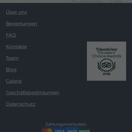
Über uns
Bewertungen
FAQ
Kontakte
Team
Blog
Galerie
Geschäftsbedingungen
Datenschutz
Zahlungsmethoden: