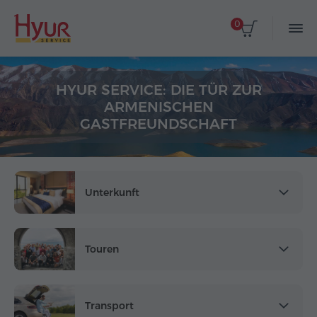
0
HYUR SERVICE: DIE TÜR ZUR
ARMENISCHEN
GASTFREUNDSCHAFT
Unterkunft
Touren
Transport