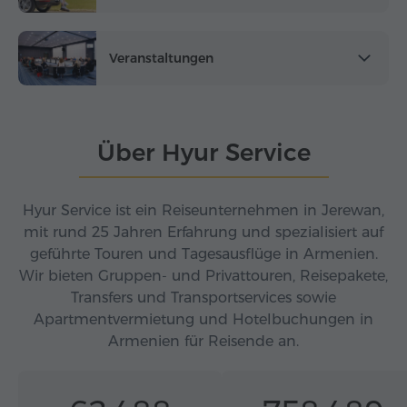
Veranstaltungen
Über Hyur Service
Hyur Service ist ein Reiseunternehmen in Jerewan,
mit rund 25 Jahren Erfahrung und spezialisiert auf
geführte Touren und Tagesausflüge in Armenien.
Wir bieten Gruppen- und Privattouren, Reisepakete,
Transfers und Transportservices sowie
Apartmentvermietung und Hotelbuchungen in
Armenien für Reisende an.