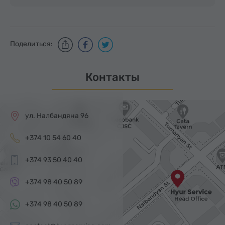
Поделиться:
Контакты
ул. Налбандяна 96
+374 10 54 60 40
+374 93 50 40 40
+374 98 40 50 89
+374 98 40 50 89