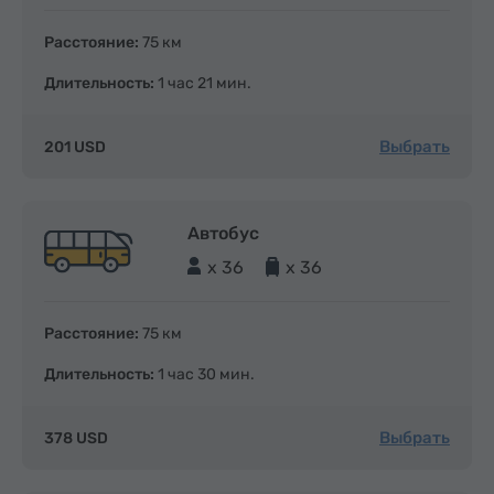
Расстояние:
75 км
Длительность:
1 час 21 мин.
Выбрать
201 USD
Автобус
x 36
x 36
Расстояние:
75 км
Длительность:
1 час 30 мин.
Выбрать
378 USD