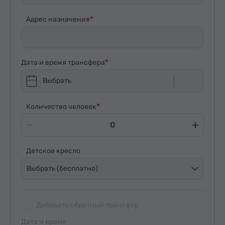
Адрес назначения
Дата и время трансфера
Выбрать
Количество человек
Детское кресло
Выбрать (бесплатно)
Добавить обратный трансфер
Дата и время