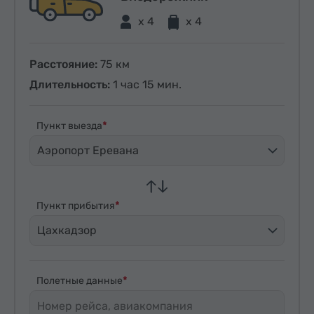
x 4
x 4
Расстояние:
75 км
Длительность:
1 час 15 мин.
Пункт выезда
Аэропорт Еревана
Пункт прибытия
Цахкадзор
Полетные данные