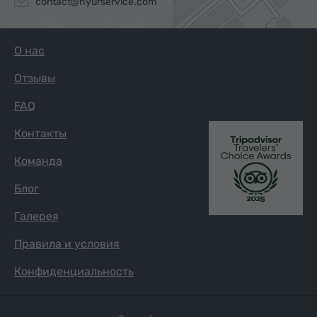
contact@hyurservice.com
О нас
Отзывы
FAQ
Контакты
Команда
Блог
Галерея
Правила и условия
Конфиденциальность