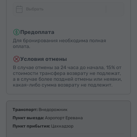
Выбрать
Предоплата
Для бронирования необходима полная
оплата.
Условия отмены
В случае отмены за 24 часа до начала, 15% от
стоимости трансфера возврату не подлежат,
а в случае более поздней отмены или неявки,
какая-либо сумма возврату не подлежит.
Транспорт:
Внедорожник
Пункт выезда:
Аэропорт Еревана
Пункт прибытия:
Цахкадзор