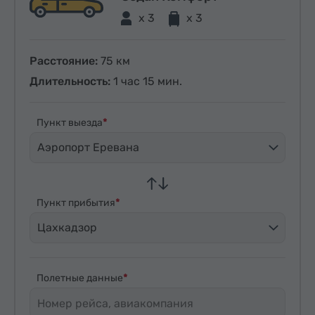
x 3
x 3
Расстояние:
75 км
Длительность:
1 час 15 мин.
Пункт выезда
Аэропорт Еревана
Пункт прибытия
Цахкадзор
Полетные данные