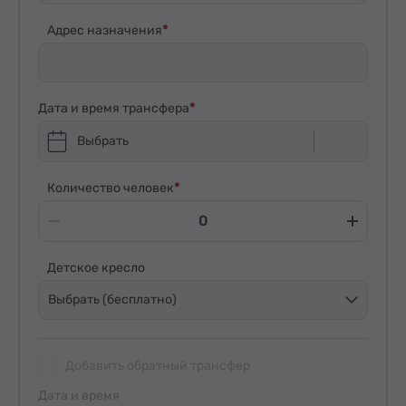
Адрес назначения
Дата и время трансфера
Выбрать
Количество человек
Детское кресло
Выбрать (бесплатно)
Добавить обратный трансфер
Дата и время