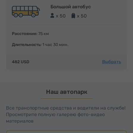
Большой автобус
x 50
x 50
Расстояние:
75 км
Длительность:
1 час 30 мин.
Выбрать
482 USD
Наш автопарк
Все транспортные средства и водители на службе!
Просмотрите полную галерею фото-видео
материалов