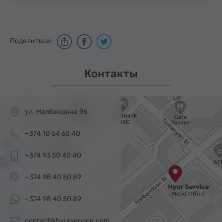
Поделиться:
Контакты
ул. Налбандяна 96
+374 10 54 60 40
+374 93 50 40 40
+374 98 40 50 89
+374 98 40 50 89
contact@hyurservice.com