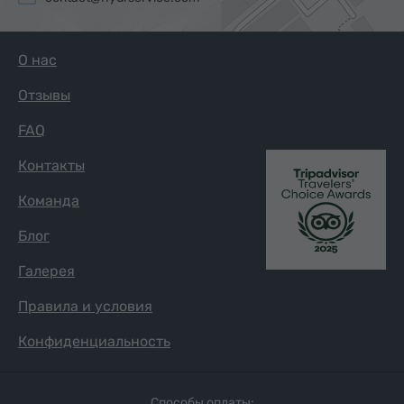
О нас
Отзывы
FAQ
Контакты
Команда
Блог
Галерея
Правила и условия
Конфиденциальность
Способы оплаты: