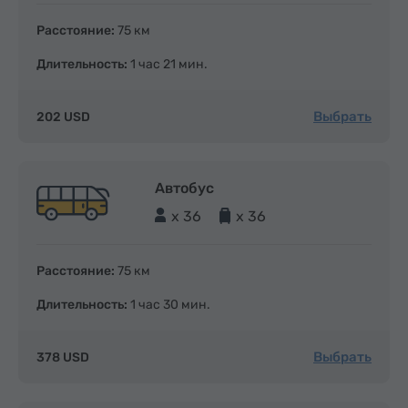
Расстояние:
75 км
Длительность:
1 час 21 мин.
Выбрать
202 USD
Автобус
x 36
x 36
Расстояние:
75 км
Длительность:
1 час 30 мин.
Выбрать
378 USD