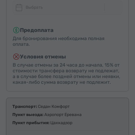
Выбрать
Предоплата
Для бронирования необходима полная
оплата.
Условия отмены
В случае отмены за 24 часа до начала, 15% от
стоимости трансфера возврату не подлежат,
а в случае более поздней отмены или неявки,
какая-либо сумма возврату не подлежит.
Транспорт:
Седан Комфорт
Пункт выезда:
Аэропорт Еревана
Пункт прибытия:
Цахкадзор