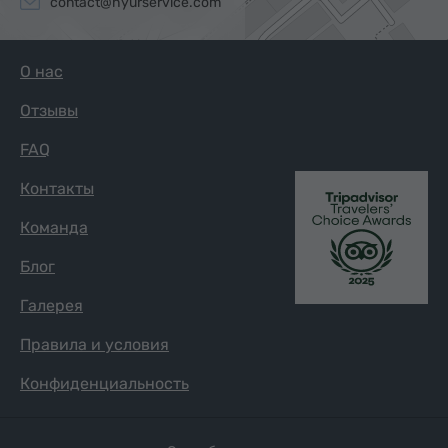
contact@hyurservice.com
О нас
Отзывы
FAQ
Контакты
Команда
Блог
Галерея
Правила и условия
Конфиденциальность