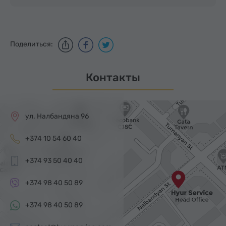
Поделиться:
Контакты
ул. Налбандяна 96
+374 10 54 60 40
+374 93 50 40 40
+374 98 40 50 89
+374 98 40 50 89