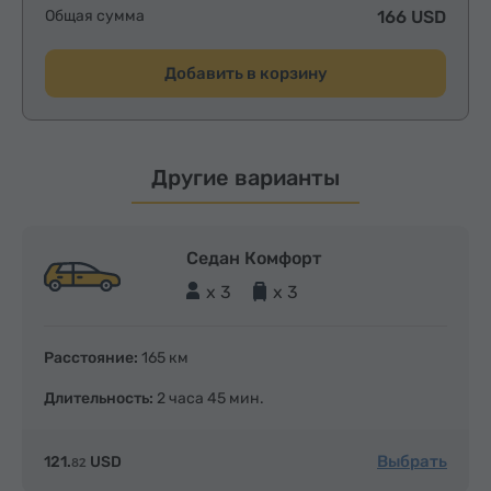
Общая сумма
166 USD
Добавить в корзину
Другие варианты
Седан Комфорт
x 3
x 3
Расстояние:
165 км
Длительность:
2 часа 45 мин.
Выбрать
121.
USD
82