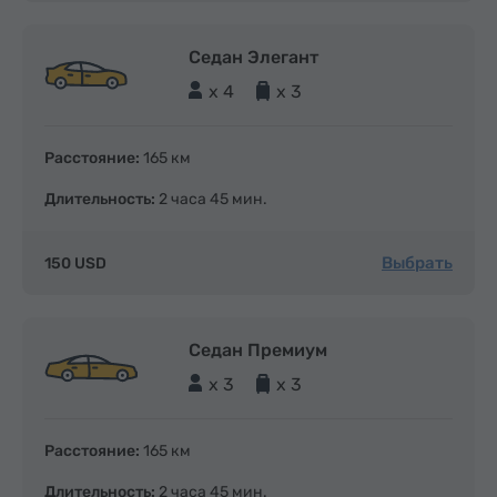
Седан Элегант
x 4
x 3
Расстояние:
165 км
Длительность:
2 часа 45 мин.
Выбрать
150 USD
Седан Премиум
x 3
x 3
Расстояние:
165 км
Длительность:
2 часа 45 мин.