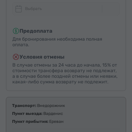
Выбрать
Предоплата
Для бронирования необходима полная
оплата.
Условия отмены
В случае отмены за 24 часа до начала, 15% от
стоимости трансфера возврату не подлежат,
а в случае более поздней отмены или неявки,
какая-либо сумма возврату не подлежит.
Транспорт:
Внедорожник
Пункт выезда:
Варденис
Пункт прибытия:
Ереван