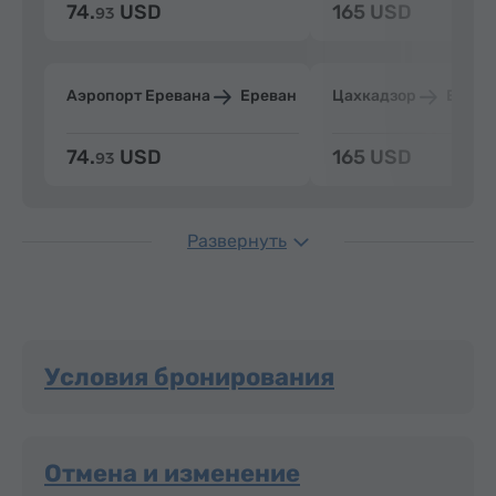
74.
USD
165 USD
93
Аэропорт Еревана
Ереван
Цахкадзор
Ерева
74.
USD
165 USD
93
Развернуть
Условия бронирования
Отмена и изменение