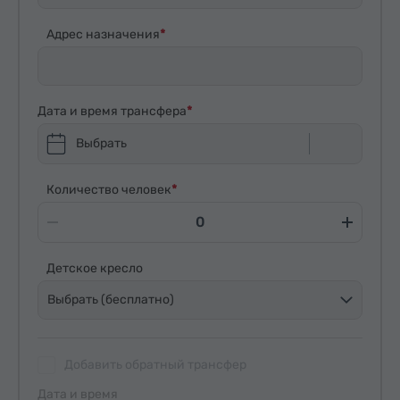
Адрес назначения
Дата и время трансфера
Выбрать
Количество человек
Детское кресло
Выбрать (бесплатно)
Добавить обратный трансфер
Дата и время