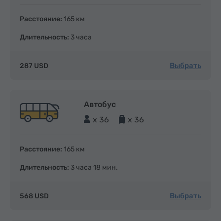
Расстояние:
165 км
Длительность:
3 часа
Выбрать
287 USD
Автобус
x 36
x 36
Расстояние:
165 км
Длительность:
3 часа 18 мин.
Выбрать
568 USD