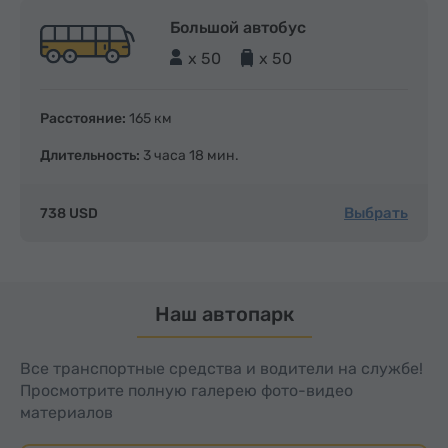
Большой автобус
x 50
x 50
Расстояние:
165 км
Длительность:
3 часа 18 мин.
Выбрать
738 USD
Наш автопарк
Все транспортные средства и водители на службе!
Просмотрите полную галерею фото-видео
материалов