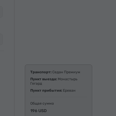
Транспорт:
Седан Премиум
Пункт выезда:
Монастырь
Гегард
Пункт прибытия:
Ереван
Общая сумма
196 USD