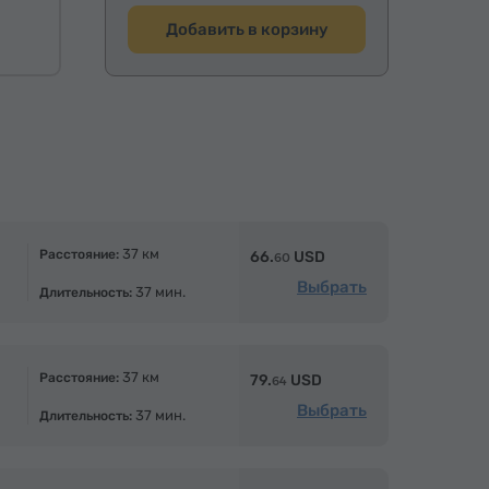
Добавить в корзину
37 км
Расстояние:
66.
USD
60
Выбрать
37 мин.
Длительность:
37 км
Расстояние:
79.
USD
64
Выбрать
37 мин.
Длительность: