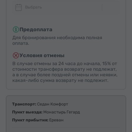
Выбрать
Предоплата
Для бронирования необходима полная
оплата.
Условия отмены
В случае отмены за 24 часа до начала, 15% от
стоимости трансфера возврату не подлежат,
а в случае более поздней отмены или неявки,
какая-либо сумма возврату не подлежит.
Транспорт:
Седан Комфорт
Пункт выезда:
Монастырь Гегард
Пункт прибытия:
Ереван