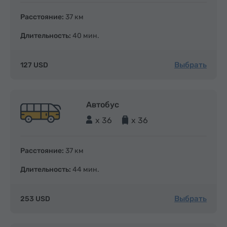
Расстояние:
37 км
Длительность:
40 мин.
Выбрать
127 USD
Автобус
x 36
x 36
Расстояние:
37 км
Длительность:
44 мин.
Выбрать
253 USD