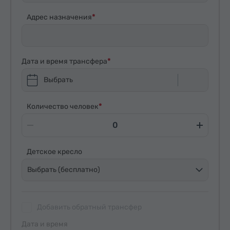
Адрес назначения
Дата и время трансфера
Выбрать
Количество человек
Детское кресло
Выбрать (бесплатно)
Добавить обратный трансфер
Дата и время