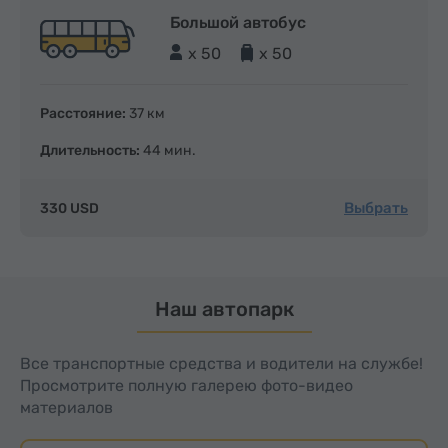
Большой автобус
x 50
x 50
Расстояние:
37 км
Длительность:
44 мин.
Выбрать
330 USD
Наш автопарк
Все транспортные средства и водители на службе!
Просмотрите полную галерею фото-видео
материалов