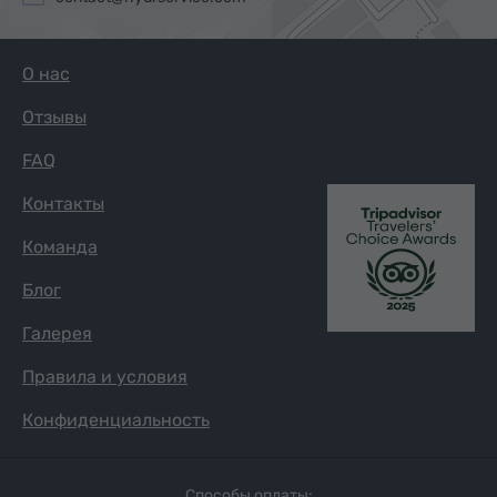
О нас
Отзывы
FAQ
Контакты
Команда
Блог
Галерея
Правила и условия
Конфиденциальность
Способы оплаты: