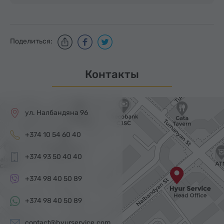
Поделиться:
Контакты
ул. Налбандяна 96
+374 10 54 60 40
+374 93 50 40 40
+374 98 40 50 89
+374 98 40 50 89
contact@hyurservice.com