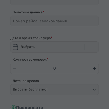
Полетные данные
Дата и время трансфера
Выбрать
Количество человек
Детское кресло
Выбрать (бесплатно)
Предоплата