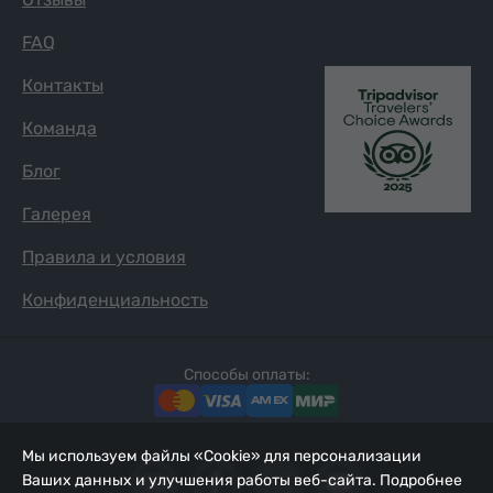
FAQ
Контакты
Команда
Блог
Галерея
Правила и условия
Конфиденциальность
Способы оплаты:
Мы используем файлы «Cookie» для персонализации
Ваших данных и улучшения работы веб-сайта. Подробнее