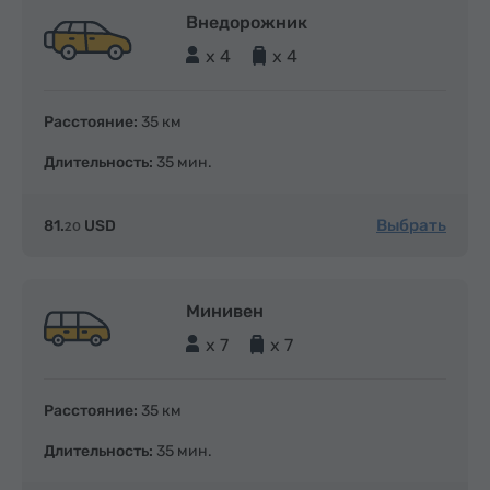
Внедорожник
x 4
x 4
Расстояние:
35 км
Длительность:
35 мин.
Выбрать
81.
USD
20
Минивен
x 7
x 7
Расстояние:
35 км
Длительность:
35 мин.