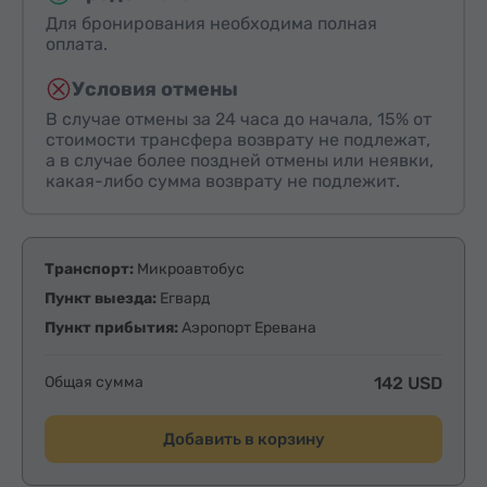
Для бронирования необходима полная
оплата.
Условия отмены
В случае отмены за 24 часа до начала, 15% от
стоимости трансфера возврату не подлежат,
а в случае более поздней отмены или неявки,
какая-либо сумма возврату не подлежит.
Транспорт:
Микроавтобус
Пункт выезда:
Егвард
Пункт прибытия:
Аэропорт Еревана
Общая сумма
142 USD
Добавить в корзину