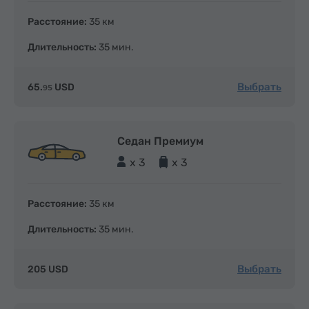
Расстояние:
35 км
Длительность:
35 мин.
Выбрать
65.
USD
95
Седан Премиум
x 3
x 3
Расстояние:
35 км
Длительность:
35 мин.
Выбрать
205 USD