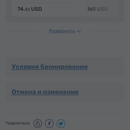
74.
USD
165 USD
82
Развернуть
Условия бронирования
Отмена и изменение
Поделиться: