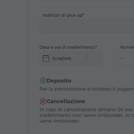
Indirizzo di pick-up
Data e ora di trasferimento
Numer
Scegliere
Deposito
Per la prenotazione è richiesto il paga
Cancellazione
In caso di cancellazione almeno 24 ore pr
trasferimento non viene rimborsato. In 
viene rimborsato.