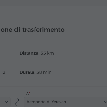
one di trasferimento
Distanza:
35 km
 12
Durata:
38 min
A
Aeroporto di Yerevan