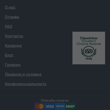
О нас
Отзывы
FAQ
Контакты
Команда
Блог
Галерея
Правила и условия
Конфиденциальность
Способы оплаты: