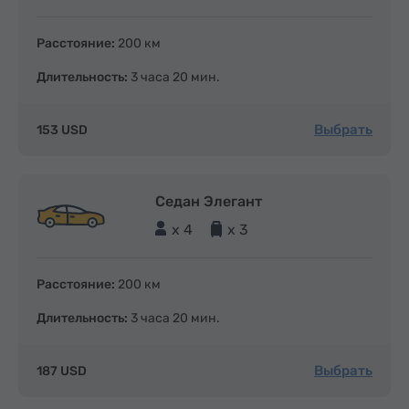
Расстояние:
200 км
Длительность:
3 часа 20 мин.
Выбрать
153 USD
Седан Элегант
x 4
x 3
Расстояние:
200 км
Длительность:
3 часа 20 мин.
Выбрать
187 USD