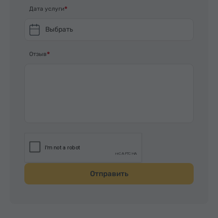
Дата услуги
Выбрать
Отзыв
Отправить