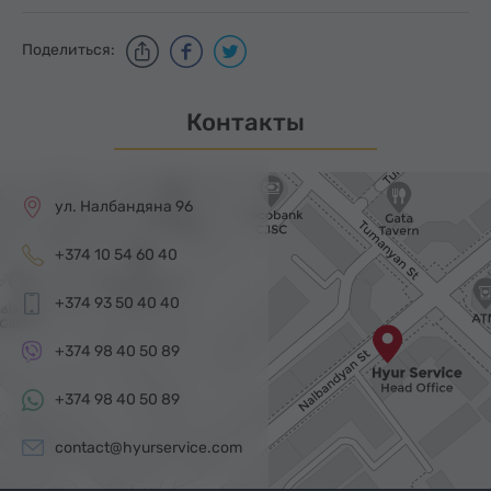
Поделиться:
Контакты
ул. Налбандяна 96
+374 10 54 60 40
+374 93 50 40 40
+374 98 40 50 89
+374 98 40 50 89
contact@hyurservice.com