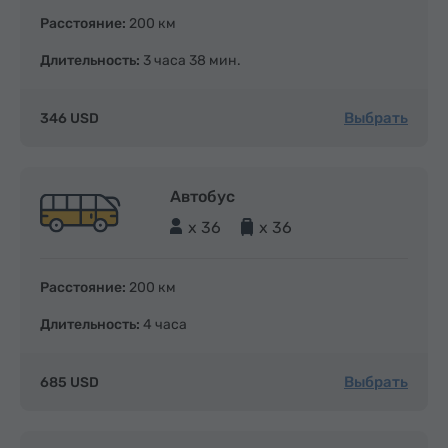
Расстояние:
200 км
Длительность:
3 часа 38 мин.
Выбрать
346 USD
Автобус
x 36
x 36
Расстояние:
200 км
Длительность:
4 часа
Выбрать
685 USD