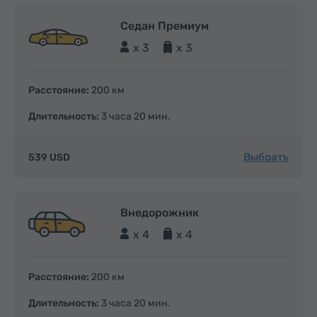
Седан Премиум
x 3
x 3
Расстояние:
200 км
Длительность:
3 часа 20 мин.
Выбрать
539 USD
Внедорожник
x 4
x 4
Расстояние:
200 км
Длительность:
3 часа 20 мин.