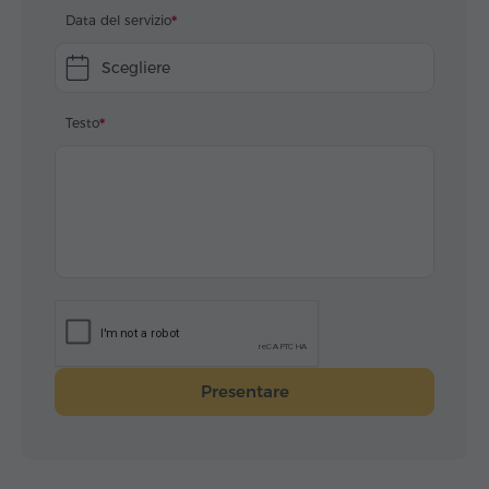
Data del servizio
Scegliere
Testo
Presentare