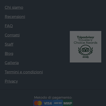
Chi siamo
Recensioni
FAQ
Contatti
Staff
Blog
Galleria
Termini e condizioni
Privacy
Metodo di pagamento: