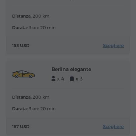
Distanza:
200 km
Durata:
3 ore 20 min
Scegliere
153 USD
Berlina elegante
x 4
x 3
Distanza:
200 km
Durata:
3 ore 20 min
Scegliere
187 USD