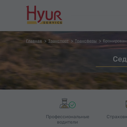
Главная
Транспорт
Трансферы
Бронирован
Сед
Профессиональные
Страховк
водители