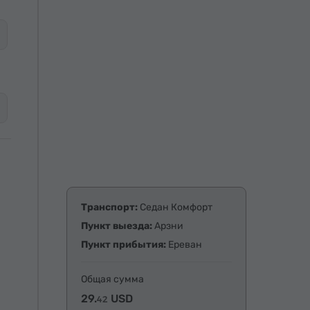
Транспорт:
Седан Комфорт
Пункт выезда:
Арзни
Пункт прибытия:
Ереван
Общая сумма
29.
USD
42