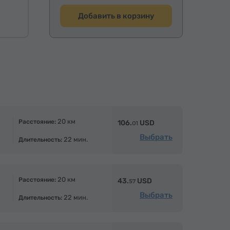
Добавить в корзину
20 км
Расстояние:
106.
USD
01
Выбрать
22 мин.
Длительность:
20 км
Расстояние:
43.
USD
57
Выбрать
22 мин.
Длительность: