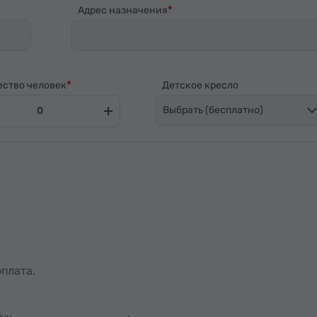
Адрес назначения
ество человек
Детское кресло
Выбрать (бесплатно)
плата.