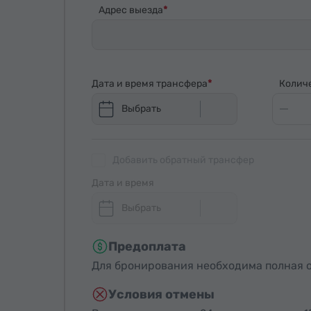
Адрес выезда
Дата и время трансфера
Колич
Выбрать
Добавить обратный трансфер
Дата и время
Выбрать
Предоплата
Для бронирования необходима полная о
Условия отмены