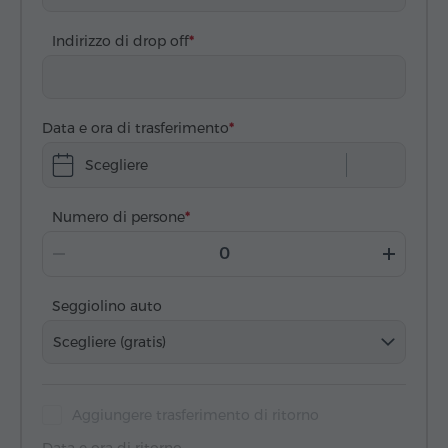
Indirizzo di drop off
Data e ora di trasferimento
Scegliere
Numero di persone
Seggiolino auto
Scegliere (gratis)
Aggiungere trasferimento di ritorno