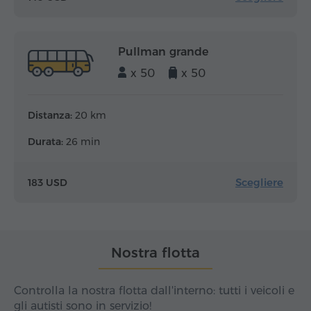
Pullman grande
x 50
x 50
Distanza:
20 km
Durata:
26 min
Scegliere
183 USD
Nostra flotta
Controlla la nostra flotta dall'interno: tutti i veicoli e
gli autisti sono in servizio!