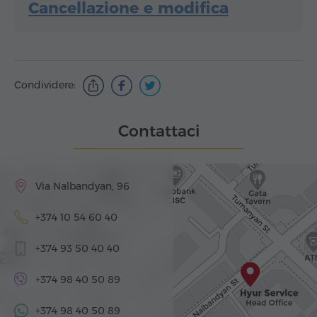
Cancellazione e modifica
Condividere:
Contattaci
Via Nalbandyan, 96
+374 10 54 60 40
+374 93 50 40 40
+374 98 40 50 89
+374 98 40 50 89