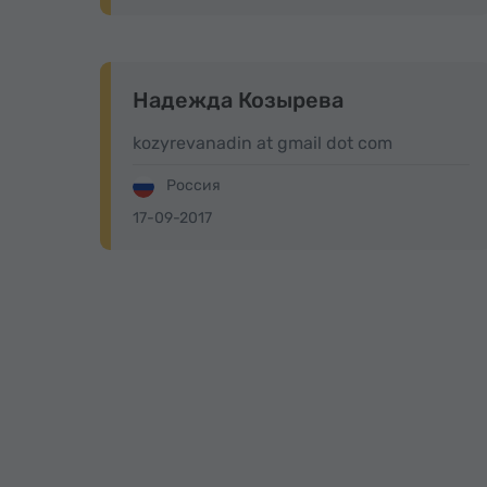
Надежда Козырева
kozyrevanadin at gmail dot com
Россия
17-09-2017