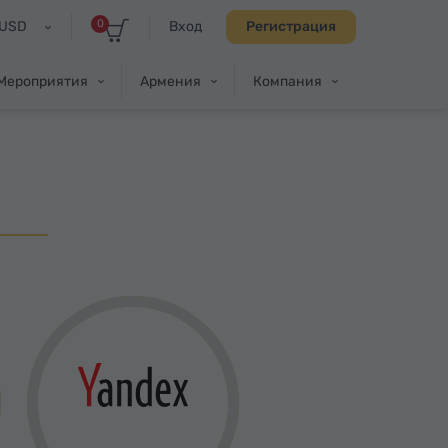
0
USD
Вход
Регистрация
Мероприятия
Армения
Компания