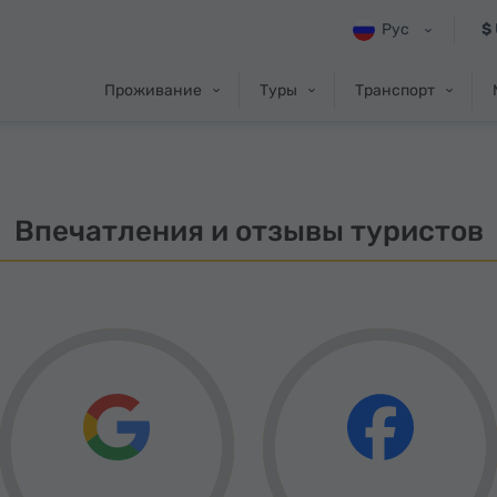
Рус
$
Проживание
Туры
Транспорт
Впечатления и отзывы туристов