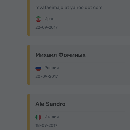
mvafaeimajd at yahoo dot com
Иран
22-09-2017
Михаил Фоминых
Россия
20-09-2017
Ale Sandro
Италия
18-09-2017