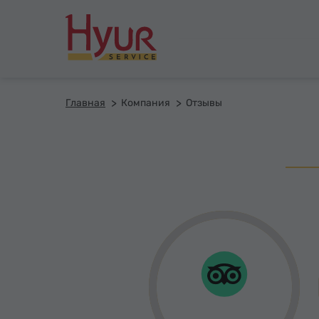
Главная
Компания
Отзывы