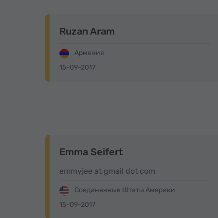
Ruzan Aram
Армения
15-09-2017
Emma Seifert
emmyjee at gmail dot com
Соединенные Штаты Америки
15-09-2017