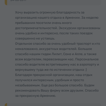
24-06-2011
Хочу выразить огромную благодарность за
организацию нашего отдыха в Армении. За неделю
пребывания посетили очень много
достопримечательностей. Экскурсии организованы
очень удобно и интересно, после таких поездок
совершенно не устаешь.
Отдельное спасибо за очень удобный траспорт и,что
немаловажно, аккуратных водителей. Большое
спасибо нашим гидам Лилит, Соне и Алле, а также
всем водителям, перевозивщим нас. Персональное
спасибо водителю встретившему нас в аэропорту и
вернувшему туда же по истечении отдыха :)
Благодаря прекрасной организации, наш отдых
получился интересным, удобным и просто
незабываемым. Еще раз большое спасибо. Будем
рекомендовать Вашу фирму всем друзьям. Спасибо
за прекрасную Армению.