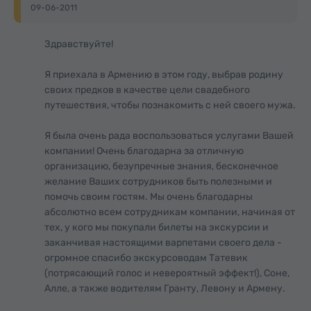
09-06-2011
Здравствуйте!
Я приехала в Армению в этом году, выбрав родину
своих предков в качестве цели свадебного
путешествия, чтобы познакомить с ней своего мужа.
Я была очень рада воспользоваться услугами Вашей
компании! Очень благодарна за отличную
организацию, безупречные знания, бесконечное
желание Ваших сотрудников быть полезными и
помочь своим гостям. Мы очень благодарны
абсолютно всем сотрудникам компании, начиная от
тех, у кого мы покупали билеты на экскурсии и
заканчивая настоящими варпетами своего дела -
огромное спасибо экскурсоводам Татевик
(потрясающий голос и невероятный эффект!), Соне,
Алле, а также водителям Гранту, Левону и Армену.