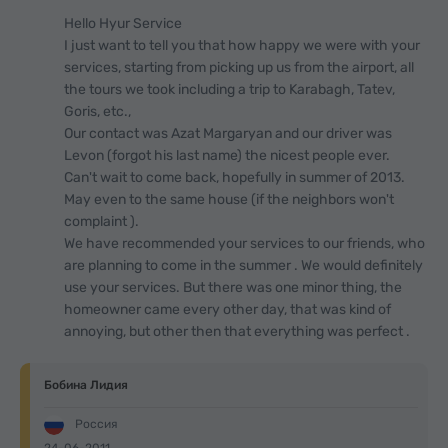
Hello Hyur Service
I just want to tell you that how happy we were with your
services, starting from picking up us from the airport, all
the tours we took including a trip to Karabagh, Tatev,
Goris, etc.,
Our contact was Azat Margaryan and our driver was
Levon (forgot his last name) the nicest people ever.
Can't wait to come back, hopefully in summer of 2013.
May even to the same house (if the neighbors won't
complaint ).
We have recommended your services to our friends, who
are planning to come in the summer . We would definitely
use your services. But there was one minor thing, the
homeowner came every other day, that was kind of
annoying, but other then that everything was perfect .
Бобина Лидия
Россия