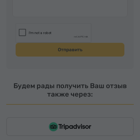
Отправить
Будем рады получить Ваш отзыв
также через: