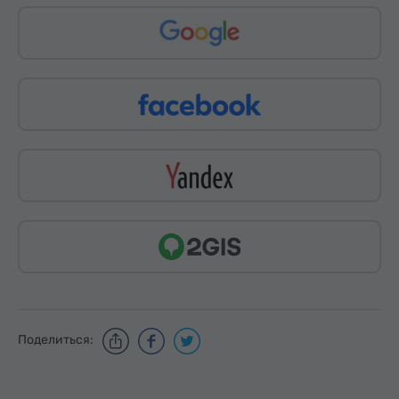
Поделиться: