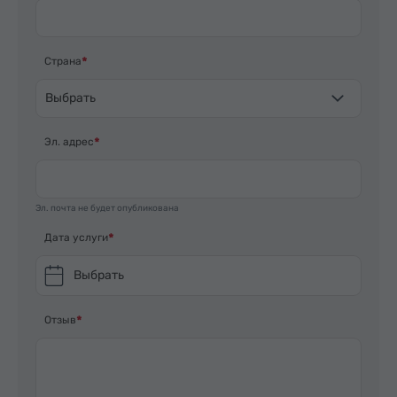
Страна
Выбрать
Эл. адрес
Эл. почта не будет опубликована
Дата услуги
Выбрать
Отзыв