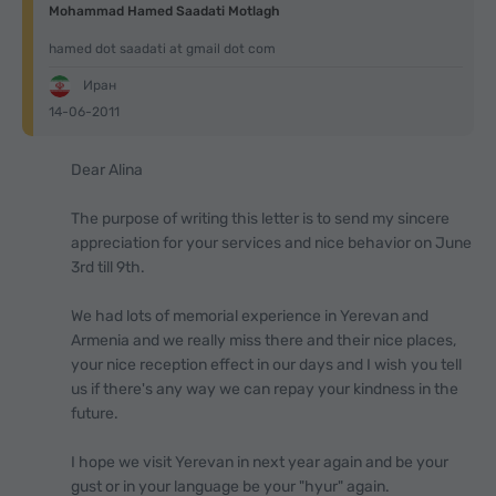
Mohammad Hamed Saadati Motlagh
hamed dot saadati at gmail dot com
Иран
14-06-2011
Dear Alina
The purpose of writing this letter is to send my sincere
appreciation for your services and nice behavior on June
3rd till 9th.
We had lots of memorial experience in Yerevan and
Armenia and we really miss there and their nice places,
your nice reception effect in our days and I wish you tell
us if there's any way we can repay your kindness in the
future.
I hope we visit Yerevan in next year again and be your
gust or in your language be your "hyur" again.