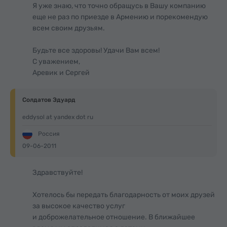
Я уже знаю, что точно обращусь в Вашу компанию
еще не раз по приезде в Армению и порекомендую
всем своим друзьям.
Будьте все здоровы! Удачи Вам всем!
С уважением,
Аревик и Сергей
Солдатов Эдуард
eddysol at yandex dot ru
Россия
09-06-2011
Здравствуйте!
Хотелось бы передать благодарность от моих друзей
за высокое качество услуг
и доброжелательное отношение. В ближайшее