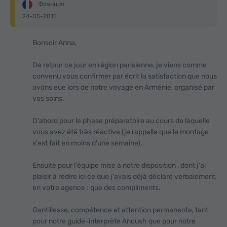
Франция
24-05-2011
Bonsoir Anna,
De retour ce jour en région parisienne, je viens comme
convenu vous confirmer par écrit la satisfaction que nous
avons eue lors de notre voyage en Arménie, organisé par
vos soins.
D'abord pour la phase préparatoire au cours de laquelle
vous avez été très réactive (je rappelle que le montage
s'est fait en moins d'une semaine).
Ensuite pour l'équipe mise à notre disposition , dont j'ai
plaisir à redire ici ce que j'avais déjà déclaré verbalement
en votre agence : que des compliments.
Gentillesse, compétence et attention permanente, tant
pour notre guide-interprète Anoush que pour notre