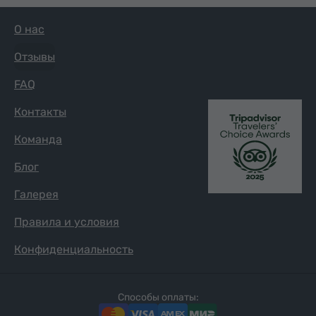
О нас
Отзывы
FAQ
Контакты
Команда
Блог
Галерея
Правила и условия
Конфиденциальность
Способы оплаты: