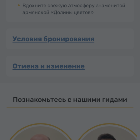
Вдохните свежую атмосферу знаменитой
армянской «Долины цветов»
Условия бронирования
Отмена и изменение
Познакомьтесь с нашими гидами