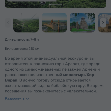
Длительность:
7-8 ч
Километраж:
210 км
Во время этой индивидуальной экскурсии вы
отправитесь к подножию горы Арарат, где среди
одного из самых узнаваемых пейзажей Армении
расположен величественный
монастырь Хор
Вирап
. В ясную погоду отсюда открывается
захватывающий вид на библейскую гору. Во время
посещения вы познакомитесь с увлекательной…
Развернуть