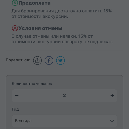
Предоплата
Для бронирования достаточно оплатить 15%
от стоимости экскурсии.
Условия отмены
В случае отмены или неявки, 15% от
стоимости экскурсии возврату не подлежат.
Поделиться:
Количество человек
Гид
Без гида