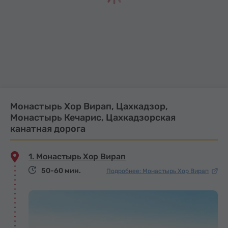
Монастырь Хор Вирап, Цахкадзор,
Монастырь Кечарис, Цахкадзорская
канатная дорога
1. Монастырь Хор Вирап
50-60 мин.
Подробнее: Монастырь Хор Вирап