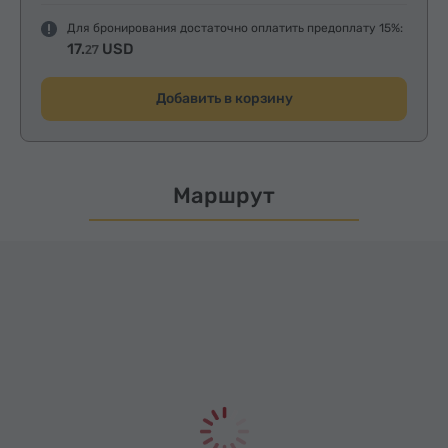
Для бронирования достаточно оплатить предоплату 15%:
17.
USD
27
Добавить в корзину
Маршрут