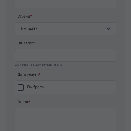
Страна
Выбрать
Эл. адрес
Эл. почта не будет опубликована
Дата услуги
Выбрать
Отзыв