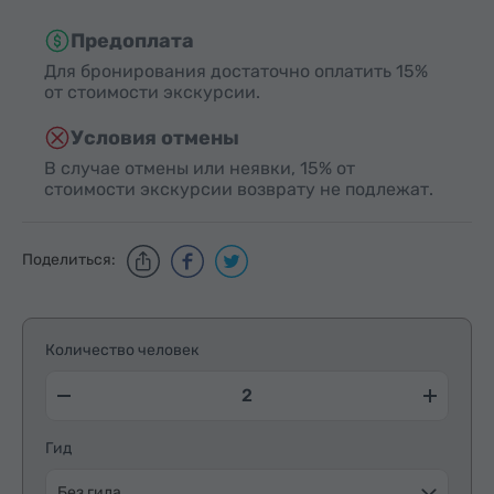
Предоплата
Для бронирования достаточно оплатить 15%
от стоимости экскурсии.
Условия отмены
В случае отмены или неявки, 15% от
стоимости экскурсии возврату не подлежат.
Поделиться:
Количество человек
Гид
Без гида